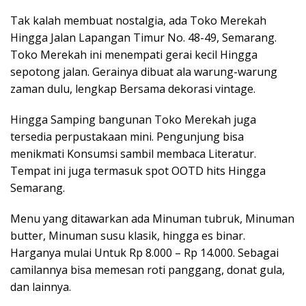
Tak kalah membuat nostalgia, ada Toko Merekah
Hingga Jalan Lapangan Timur No. 48-49, Semarang.
Toko Merekah ini menempati gerai kecil Hingga
sepotong jalan. Gerainya dibuat ala warung-warung
zaman dulu, lengkap Bersama dekorasi vintage.
Hingga Samping bangunan Toko Merekah juga
tersedia perpustakaan mini. Pengunjung bisa
menikmati Konsumsi sambil membaca Literatur.
Tempat ini juga termasuk spot OOTD hits Hingga
Semarang.
Menu yang ditawarkan ada Minuman tubruk, Minuman
butter, Minuman susu klasik, hingga es binar.
Harganya mulai Untuk Rp 8.000 – Rp 14.000. Sebagai
camilannya bisa memesan roti panggang, donat gula,
dan lainnya.