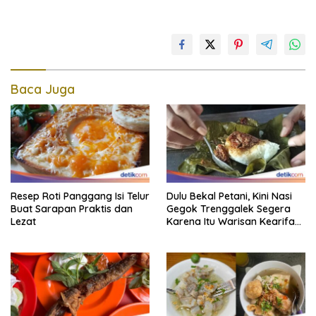
Baca Juga
Resep Roti Panggang Isi Telur
Dulu Bekal Petani, Kini Nasi
Buat Sarapan Praktis dan
Gegok Trenggalek Segera
Lezat
Karena Itu Warisan Kearifan
Lokal Dunia