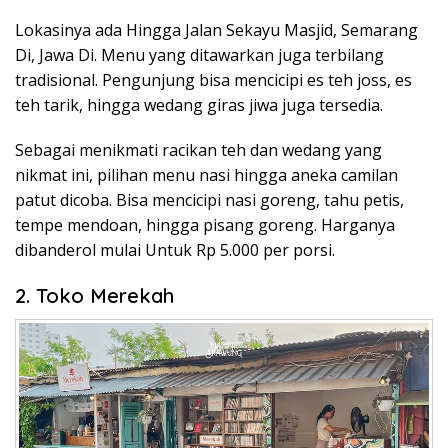
Lokasinya ada Hingga Jalan Sekayu Masjid, Semarang
Di, Jawa Di. Menu yang ditawarkan juga terbilang
tradisional. Pengunjung bisa mencicipi es teh joss, es
teh tarik, hingga wedang giras jiwa juga tersedia.
Sebagai menikmati racikan teh dan wedang yang
nikmat ini, pilihan menu nasi hingga aneka camilan
patut dicoba. Bisa mencicipi nasi goreng, tahu petis,
tempe mendoan, hingga pisang goreng. Harganya
dibanderol mulai Untuk Rp 5.000 per porsi.
2. Toko Merekah