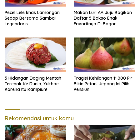
Pecel Lele khas Lamongan
Makan Lur! AA Juju Bagikan
Sedap Bersama Sambal
Daftar 5 Bakso Enak
Legendaris
Favoritnya Di Bogor
5 Hidangan Daging Mentah
Tragis! Kehilangan 11.000 Pir
Terenak Ke Dunia, Yukhoe
Bikin Petani Jepang Ini Pilih
Karena Itu Kampiun!
Pensiun
Rekomendasi untuk kamu