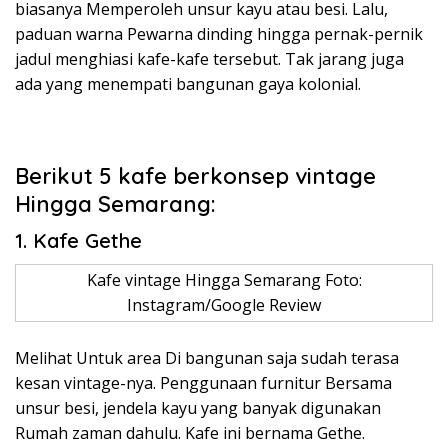
biasanya Memperoleh unsur kayu atau besi. Lalu,
paduan warna Pewarna dinding hingga pernak-pernik
jadul menghiasi kafe-kafe tersebut. Tak jarang juga
ada yang menempati bangunan gaya kolonial.
Berikut 5 kafe berkonsep vintage
Hingga Semarang:
1. Kafe Gethe
Kafe vintage Hingga Semarang Foto:
Instagram/Google Review
Melihat Untuk area Di bangunan saja sudah terasa
kesan vintage-nya. Penggunaan furnitur Bersama
unsur besi, jendela kayu yang banyak digunakan
Rumah zaman dahulu. Kafe ini bernama Gethe.