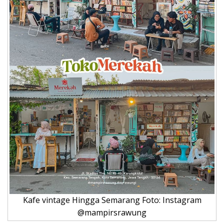
Kafe vintage Hingga Semarang Foto: Instagram
@mampirsrawung