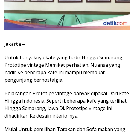
Jakarta
–
Untuk banyaknya kafe yang hadir Hingga Semarang,
Prototipe vintage Memikat perhatian. Nuansa yang
hadir Ke beberapa kafe ini mampu membuat
pengunjung bernostalgia.
Belakangan Prototipe vintage banyak dipakai Dari kafe
Hingga Indonesia. Seperti beberapa kafe yang terlihat
Hingga Semarang, Jawa Di. Prototipe vintage ini
dihadirkan Ke desain interiornya.
Mulai Untuk pemilihan Tatakan dan Sofa makan yang