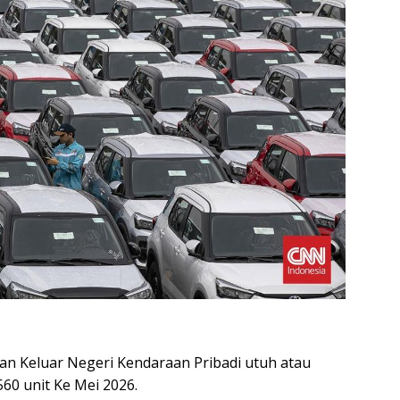
an Keluar Negeri Kendaraan Pribadi utuh atau
560 unit Ke Mei 2026.