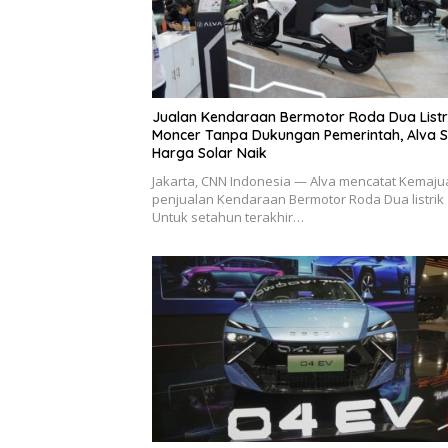
Jualan Kendaraan Bermotor Roda Dua Listr
Moncer Tanpa Dukungan Pemerintah, Alva S
Harga Solar Naik
Jakarta, CNN Indonesia — Alva mencatat Kemaju
penjualan Kendaraan Bermotor Roda Dua listrik
Untuk setahun terakhir…