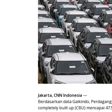
Jakarta, CNN Indonesia
—
Berdasarkan data Gaikindo, Perdagang
completely built up (CBU) mencapai 47.