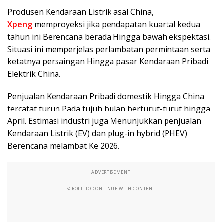
Produsen Kendaraan Listrik asal China,
Xpeng
memproyeksi jika pendapatan kuartal kedua
tahun ini Berencana berada Hingga bawah ekspektasi.
Situasi ini memperjelas perlambatan permintaan serta
ketatnya persaingan Hingga pasar Kendaraan Pribadi
Elektrik China.
Penjualan Kendaraan Pribadi domestik Hingga China
tercatat turun Pada tujuh bulan berturut-turut hingga
April. Estimasi industri juga Menunjukkan penjualan
Kendaraan Listrik (EV) dan plug-in hybrid (PHEV)
Berencana melambat Ke 2026.
ADVERTISEMENT
SCROLL TO CONTINUE WITH CONTENT