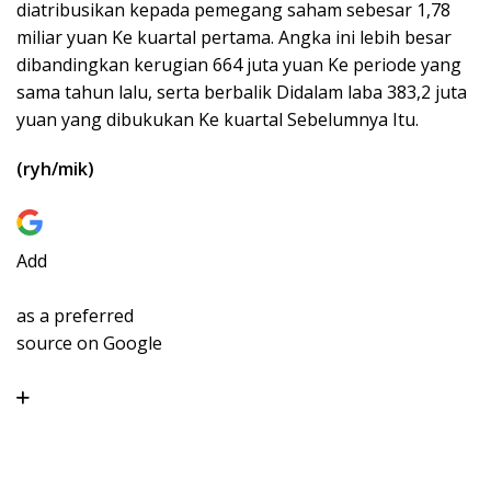
diatribusikan kepada pemegang saham sebesar 1,78
miliar yuan Ke kuartal pertama. Angka ini lebih besar
dibandingkan kerugian 664 juta yuan Ke periode yang
sama tahun lalu, serta berbalik Didalam laba 383,2 juta
yuan yang dibukukan Ke kuartal Sebelumnya Itu.
(ryh/mik)
Add
as a preferred
source on Google