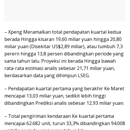
– Xpeng Meramalkan total pendapatan kuartal kedua
berada Hingga kisaran 19,60 miliar yuan hingga 20,80
miliar yuan (Disekitar US$2,89 miliar), atau tumbuh 7,3
perern hingga 13,8 persen dibandingkan periode yang
sama tahun lalu. Proyeksi ini berada Hingga bawah
rata-rata estimasi analis sebesar 21,71 miliar yuan,
berdasarkan data yang dihimpun LSEG.
– Pendapatan kuartal pertama yang berakhir Ke Maret
mencapai 13,03 miliar yuan, sedikit lebih tinggi
dibandingkan Prediksi analis sebesar 12,93 miliar yuan.
– Total pengiriman kendaraan Ke kuartal pertama
mencapai 62.682 unit, turun 33,3% dibandingkan 94.008