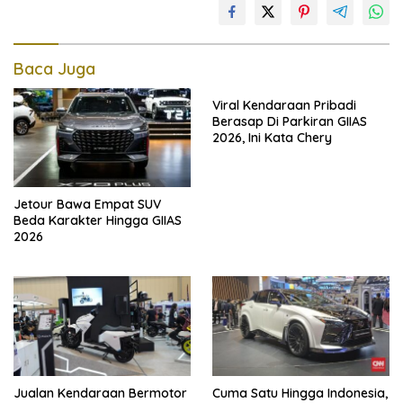
Baca Juga
Viral Kendaraan Pribadi
Berasap Di Parkiran GIIAS
2026, Ini Kata Chery
Jetour Bawa Empat SUV
Beda Karakter Hingga GIIAS
2026
Jualan Kendaraan Bermotor
Cuma Satu Hingga Indonesia,