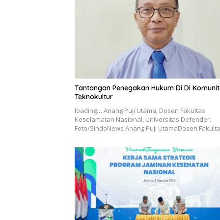
Tantangan Penegakan Hukum Di Di Komunit
Teknokultur
loading… Anang Puji Utama, Dosen Fakultas
Keselamatan Nasional, Universitas Defender.
Foto/SindoNews Anang Puji UtamaDosen Fakult