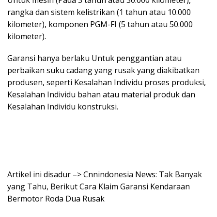
Untuk mesin (Pada 3 tahun atau 30.000 kilometer),
rangka dan sistem kelistrikan (1 tahun atau 10.000
kilometer), komponen PGM-FI (5 tahun atau 50.000
kilometer).
Garansi hanya berlaku Untuk penggantian atau
perbaikan suku cadang yang rusak yang diakibatkan
produsen, seperti Kesalahan Individu proses produksi,
Kesalahan Individu bahan atau material produk dan
Kesalahan Individu konstruksi.
Artikel ini disadur –> Cnnindonesia News: Tak Banyak
yang Tahu, Berikut Cara Klaim Garansi Kendaraan
Bermotor Roda Dua Rusak