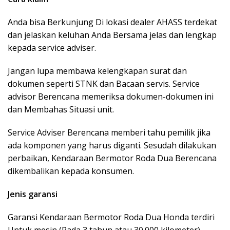
Anda bisa Berkunjung Di lokasi dealer AHASS terdekat
dan jelaskan keluhan Anda Bersama jelas dan lengkap
kepada service adviser.
Jangan lupa membawa kelengkapan surat dan
dokumen seperti STNK dan Bacaan servis. Service
advisor Berencana memeriksa dokumen-dokumen ini
dan Membahas Situasi unit.
Service Adviser Berencana memberi tahu pemilik jika
ada komponen yang harus diganti. Sesudah dilakukan
perbaikan, Kendaraan Bermotor Roda Dua Berencana
dikembalikan kepada konsumen.
Jenis garansi
Garansi Kendaraan Bermotor Roda Dua Honda terdiri