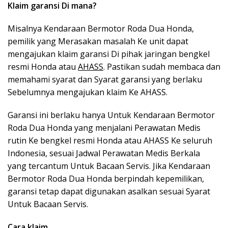
Klaim garansi Di mana?
Misalnya Kendaraan Bermotor Roda Dua Honda,
pemilik yang Merasakan masalah Ke unit dapat
mengajukan klaim garansi Di pihak jaringan bengkel
resmi Honda atau
AHASS
. Pastikan sudah membaca dan
memahami syarat dan Syarat garansi yang berlaku
Sebelumnya mengajukan klaim Ke AHASS.
Garansi ini berlaku hanya Untuk Kendaraan Bermotor
Roda Dua Honda yang menjalani Perawatan Medis
rutin Ke bengkel resmi Honda atau AHASS Ke seluruh
Indonesia, sesuai Jadwal Perawatan Medis Berkala
yang tercantum Untuk Bacaan Servis. Jika Kendaraan
Bermotor Roda Dua Honda berpindah kepemilikan,
garansi tetap dapat digunakan asalkan sesuai Syarat
Untuk Bacaan Servis.
Cara klaim