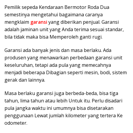
Pemilik sepeda Kendaraan Bermotor Roda Dua
semestinya mengetahui bagaimana caranya
mengklaim
garansi
yang diberikan penjual. Garansi
adalah jaminan unit yang Anda terima sesuai standar,
bila tidak maka bisa Memperoleh ganti rugi.
Garansi ada banyak jenis dan masa berlaku. Ada
produsen yang menawarkan perbedaan garansi unit
keseluruhan, tetapi ada pula yang memecahnya
menjadi beberapa Dibagian seperti mesin, bodi, sistem
gerak dan lainnya.
Masa berlaku garansi juga berbeda-beda, bisa tiga
tahun, lima tahun atau lebih Untuk itu. Perlu disadari
pula jangka waktu ini umumnya bisa disetarakan
penggunaan Lewat jumlah kilometer yang tertera Ke
odometer.