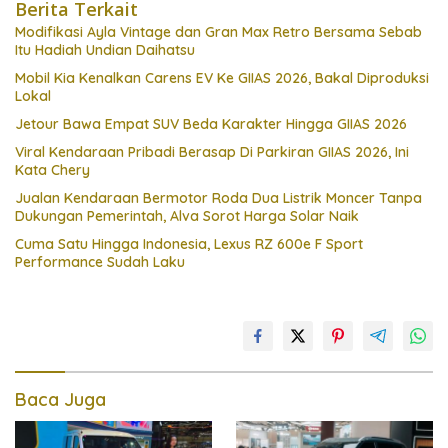
Berita Terkait
Modifikasi Ayla Vintage dan Gran Max Retro Bersama Sebab
Itu Hadiah Undian Daihatsu
Mobil Kia Kenalkan Carens EV Ke GIIAS 2026, Bakal Diproduksi
Lokal
Jetour Bawa Empat SUV Beda Karakter Hingga GIIAS 2026
Viral Kendaraan Pribadi Berasap Di Parkiran GIIAS 2026, Ini
Kata Chery
Jualan Kendaraan Bermotor Roda Dua Listrik Moncer Tanpa
Dukungan Pemerintah, Alva Sorot Harga Solar Naik
Cuma Satu Hingga Indonesia, Lexus RZ 600e F Sport
Performance Sudah Laku
Baca Juga