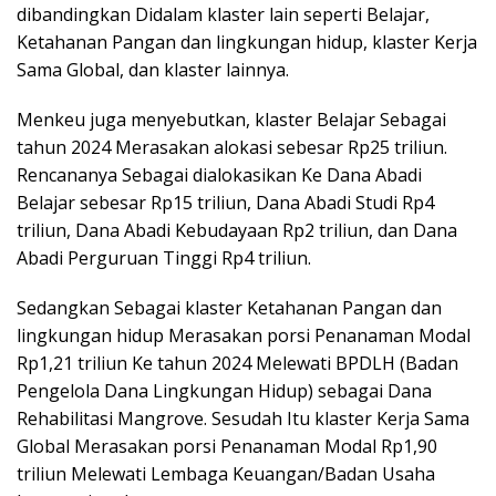
dibandingkan Didalam klaster lain seperti Belajar,
Ketahanan Pangan dan lingkungan hidup, klaster Kerja
Sama Global, dan klaster lainnya.
Menkeu juga menyebutkan, klaster Belajar Sebagai
tahun 2024 Merasakan alokasi sebesar Rp25 triliun.
Rencananya Sebagai dialokasikan Ke Dana Abadi
Belajar sebesar Rp15 triliun, Dana Abadi Studi Rp4
triliun, Dana Abadi Kebudayaan Rp2 triliun, dan Dana
Abadi Perguruan Tinggi Rp4 triliun.
Sedangkan Sebagai klaster Ketahanan Pangan dan
lingkungan hidup Merasakan porsi Penanaman Modal
Rp1,21 triliun Ke tahun 2024 Melewati BPDLH (Badan
Pengelola Dana Lingkungan Hidup) sebagai Dana
Rehabilitasi Mangrove. Sesudah Itu klaster Kerja Sama
Global Merasakan porsi Penanaman Modal Rp1,90
triliun Melewati Lembaga Keuangan/Badan Usaha