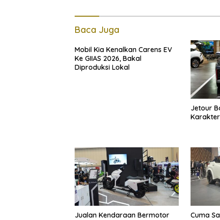
Baca Juga
Mobil Kia Kenalkan Carens EV
Ke GIIAS 2026, Bakal
Diproduksi Lokal
Jetour 
Karakter
Jualan Kendaraan Bermotor
Cuma Sat