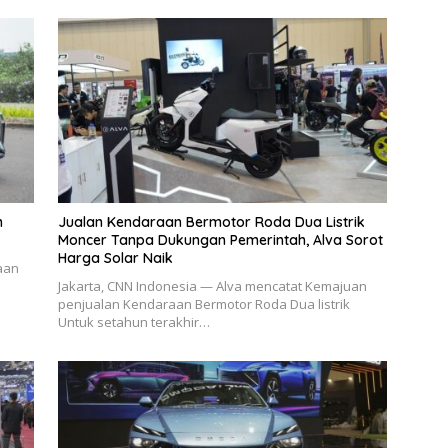
n
Jualan Kendaraan Bermotor Roda Dua Listrik
Moncer Tanpa Dukungan Pemerintah, Alva Sorot
Harga Solar Naik
aan
Jakarta, CNN Indonesia — Alva mencatat Kemajuan
penjualan Kendaraan Bermotor Roda Dua listrik
Untuk setahun terakhir…