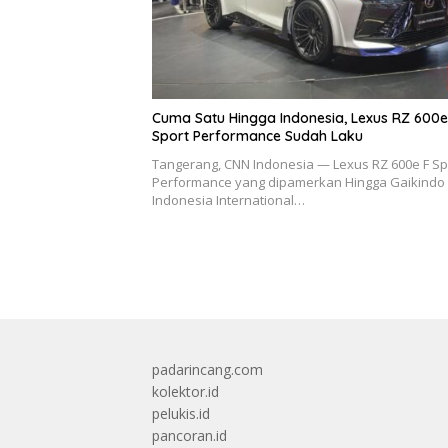
Cuma Satu Hingga Indonesia, Lexus RZ 600e
Sport Performance Sudah Laku
Tangerang, CNN Indonesia — Lexus RZ 600e F Sp
Performance yang dipamerkan Hingga Gaikindo
Indonesia International…
padarincang.com
kolektor.id
pelukis.id
pancoran.id