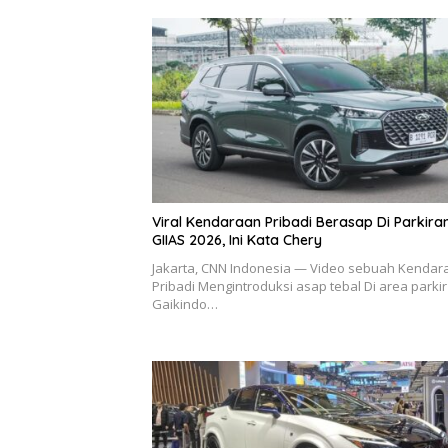
Viral Kendaraan Pribadi Berasap Di Parkira
GIIAS 2026, Ini Kata Chery
Jakarta, CNN Indonesia — Video sebuah Kendar
Pribadi Mengintroduksi asap tebal Di area parkir
Gaikindo…