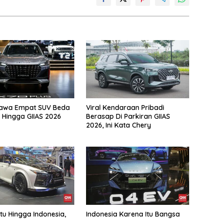
Bawa Empat SUV Beda
Viral Kendaraan Pribadi
 Hingga GIIAS 2026
Berasap Di Parkiran GIIAS
2026, Ini Kata Chery
u Hingga Indonesia,
Indonesia Karena Itu Bangsa