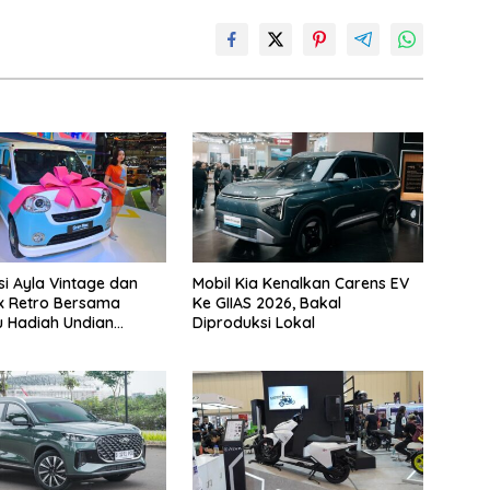
si Ayla Vintage dan
Mobil Kia Kenalkan Carens EV
x Retro Bersama
Ke GIIAS 2026, Bakal
u Hadiah Undian
Diproduksi Lokal