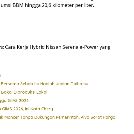
msi BBM hingga 20,6 kilometer per liter.
ws: Cara Kerja Hybrid Nissan Serena e-Power yang
i
o Bersama Sebab Itu Hadiah Undian Daihatsu
 Bakal Diproduksi Lokal
ga GIIAS 2026
 GIIAS 2026, Ini Kata Chery
ik Moncer Tanpa Dukungan Pemerintah, Alva Sorot Harga