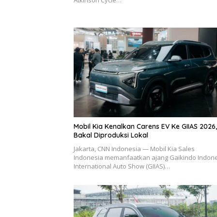
Mobil Kia Kenalkan Carens EV Ke GIIAS 2026,
Bakal Diproduksi Lokal
Jakarta, CNN Indonesia — Mobil Kia Sales
Indonesia memanfaatkan ajang Gaikindo Indon
International Auto Show (GIIAS)…