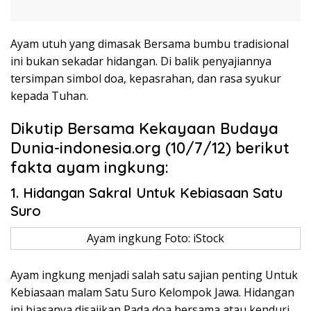
Ayam utuh yang dimasak Bersama bumbu tradisional
ini bukan sekadar hidangan. Di balik penyajiannya
tersimpan simbol doa, kepasrahan, dan rasa syukur
kepada Tuhan.
Dikutip Bersama Kekayaan Budaya
Dunia-indonesia.org (10/7/12) berikut
fakta ayam ingkung:
1. Hidangan Sakral Untuk Kebiasaan Satu
Suro
Ayam ingkung Foto: iStock
Ayam ingkung menjadi salah satu sajian penting Untuk
Kebiasaan malam Satu Suro Kelompok Jawa. Hidangan
ini biasanya disajikan Pada doa bersama atau kenduri.