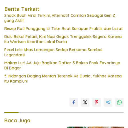
Berita Terkait
Snack Buah Viral Terkini, Alternatif Camilan Sebagai Gen Z
yang Aktif
Resep Roti Panggang Isi Telur Buat Sarapan Praktis dan Lezat
Dulu Bekal Petani, Kini Nasi Gegok Trenggalek Segera Karena
Itu Warisan Kearifan Lokal Dunia
Pecel Lele khas Lamongan Sedap Bersama Sambal
Legendaris
Makan Lur! AA Juju Bagikan Daftar 5 Bakso Enak Favoritnya
Di Bogor
5 Hidangan Daging Mentah Terenak Ke Dunia, Yukhoe Karena
Itu Kampiun!
Baca Juga