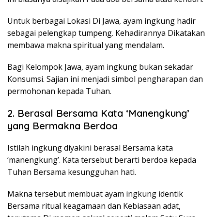
Untuk berbagai Lokasi Di Jawa, ayam ingkung hadir
sebagai pelengkap tumpeng. Kehadirannya Dikatakan
membawa makna spiritual yang mendalam.
Bagi Kelompok Jawa, ayam ingkung bukan sekadar
Konsumsi. Sajian ini menjadi simbol pengharapan dan
permohonan kepada Tuhan.
2. Berasal Bersama Kata ‘Manengkung’
yang Bermakna Berdoa
Istilah ingkung diyakini berasal Bersama kata
‘manengkung’. Kata tersebut berarti berdoa kepada
Tuhan Bersama kesungguhan hati.
Makna tersebut membuat ayam ingkung identik
Bersama ritual keagamaan dan Kebiasaan adat,