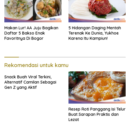
Makan Lur! AA Juju Bagikan
5 Hidangan Daging Mentah
Daftar 5 Bakso Enak
Terenak Ke Dunia, Yukhoe
Favoritnya Di Bogor
Karena Itu Kampiun!
Rekomendasi untuk kamu
Snack Buah Viral Terkini,
Alternatif Camilan Sebagai
Gen Z yang Aktif
Resep Roti Panggang Isi Telur
Buat Sarapan Praktis dan
Lezat