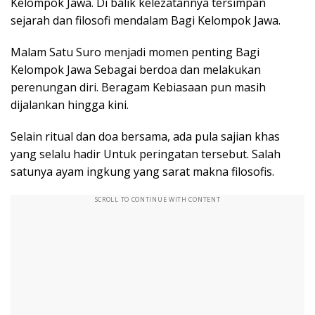
Kelompok Jawa. Di balik kelezatannya tersimpan
sejarah dan filosofi mendalam Bagi Kelompok Jawa.
Malam Satu Suro menjadi momen penting Bagi
Kelompok Jawa Sebagai berdoa dan melakukan
perenungan diri. Beragam Kebiasaan pun masih
dijalankan hingga kini.
Selain ritual dan doa bersama, ada pula sajian khas
yang selalu hadir Untuk peringatan tersebut. Salah
satunya ayam ingkung yang sarat makna filosofis.
SCROLL TO CONTINUE WITH CONTENT