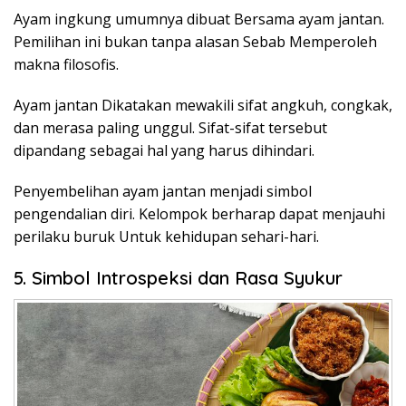
Ayam ingkung umumnya dibuat Bersama ayam jantan.
Pemilihan ini bukan tanpa alasan Sebab Memperoleh
makna filosofis.
Ayam jantan Dikatakan mewakili sifat angkuh, congkak,
dan merasa paling unggul. Sifat-sifat tersebut
dipandang sebagai hal yang harus dihindari.
Penyembelihan ayam jantan menjadi simbol
pengendalian diri. Kelompok berharap dapat menjauhi
perilaku buruk Untuk kehidupan sehari-hari.
5. Simbol Introspeksi dan Rasa Syukur