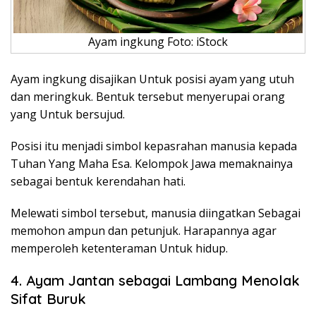
Ayam ingkung Foto: iStock
Ayam ingkung disajikan Untuk posisi ayam yang utuh
dan meringkuk. Bentuk tersebut menyerupai orang
yang Untuk bersujud.
Posisi itu menjadi simbol kepasrahan manusia kepada
Tuhan Yang Maha Esa. Kelompok Jawa memaknainya
sebagai bentuk kerendahan hati.
Melewati simbol tersebut, manusia diingatkan Sebagai
memohon ampun dan petunjuk. Harapannya agar
memperoleh ketenteraman Untuk hidup.
4. Ayam Jantan sebagai Lambang Menolak
Sifat Buruk