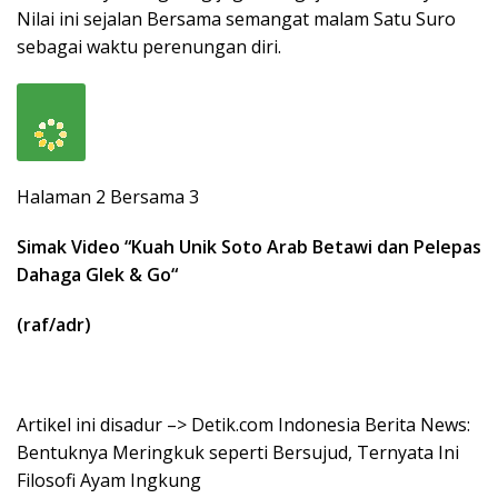
Nilai ini sejalan Bersama semangat malam Satu Suro
sebagai waktu perenungan diri.
Halaman 2 Bersama 3
Simak Video “
Kuah Unik Soto Arab Betawi dan Pelepas
Dahaga Glek & Go
“
(raf/adr)
Artikel ini disadur –> Detik.com Indonesia Berita News:
Bentuknya Meringkuk seperti Bersujud, Ternyata Ini
Filosofi Ayam Ingkung