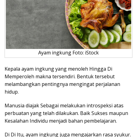
Ayam ingkung Foto: iStock
Kepala ayam ingkung yang menoleh Hingga Di
Memperoleh makna tersendiri. Bentuk tersebut
melambangkan pentingnya mengingat perjalanan
hidup.
Manusia diajak Sebagai melakukan introspeksi atas
perbuatan yang telah dilakukan. Baik Sukses maupun
Kesalahan Individu menjadi bahan pembelajaran.
Di Di Itu, ayam ingkung juga mengajarkan rasa syukur.