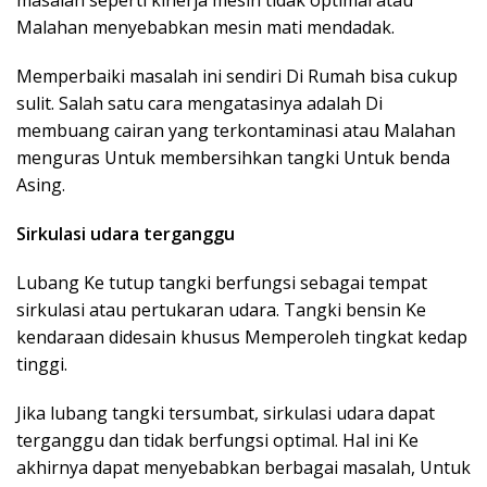
masalah seperti kinerja mesin tidak optimal atau
Malahan menyebabkan mesin mati mendadak.
Memperbaiki masalah ini sendiri Di Rumah bisa cukup
sulit. Salah satu cara mengatasinya adalah Di
membuang cairan yang terkontaminasi atau Malahan
menguras Untuk membersihkan tangki Untuk benda
Asing.
Sirkulasi udara terganggu
Lubang Ke tutup tangki berfungsi sebagai tempat
sirkulasi atau pertukaran udara. Tangki bensin Ke
kendaraan didesain khusus Memperoleh tingkat kedap
tinggi.
Jika lubang tangki tersumbat, sirkulasi udara dapat
terganggu dan tidak berfungsi optimal. Hal ini Ke
akhirnya dapat menyebabkan berbagai masalah, Untuk