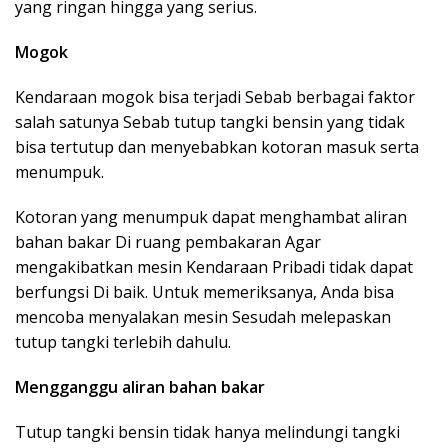
yang ringan hingga yang serius.
Mogok
Kendaraan mogok bisa terjadi Sebab berbagai faktor
salah satunya Sebab tutup tangki bensin yang tidak
bisa tertutup dan menyebabkan kotoran masuk serta
menumpuk.
Kotoran yang menumpuk dapat menghambat aliran
bahan bakar Di ruang pembakaran Agar
mengakibatkan mesin Kendaraan Pribadi tidak dapat
berfungsi Di baik. Untuk memeriksanya, Anda bisa
mencoba menyalakan mesin Sesudah melepaskan
tutup tangki terlebih dahulu.
Mengganggu aliran bahan bakar
Tutup tangki bensin tidak hanya melindungi tangki