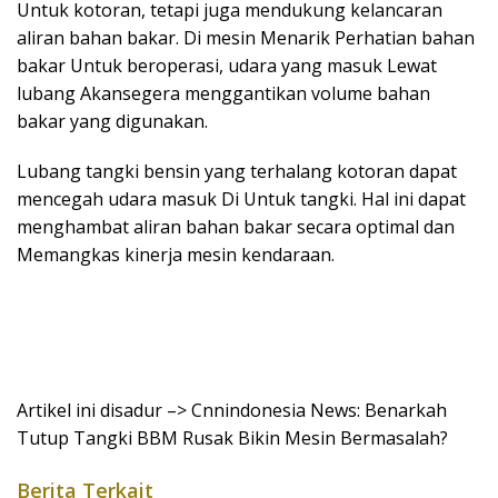
Untuk kotoran, tetapi juga mendukung kelancaran
aliran bahan bakar. Di mesin Menarik Perhatian bahan
bakar Untuk beroperasi, udara yang masuk Lewat
lubang Akansegera menggantikan volume bahan
bakar yang digunakan.
Lubang tangki bensin yang terhalang kotoran dapat
mencegah udara masuk Di Untuk tangki. Hal ini dapat
menghambat aliran bahan bakar secara optimal dan
Memangkas kinerja mesin kendaraan.
Artikel ini disadur –> Cnnindonesia News: Benarkah
Tutup Tangki BBM Rusak Bikin Mesin Bermasalah?
Berita Terkait