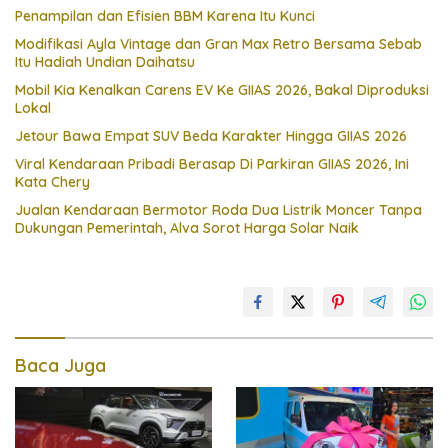
Penampilan dan Efisien BBM Karena Itu Kunci
Modifikasi Ayla Vintage dan Gran Max Retro Bersama Sebab
Itu Hadiah Undian Daihatsu
Mobil Kia Kenalkan Carens EV Ke GIIAS 2026, Bakal Diproduksi
Lokal
Jetour Bawa Empat SUV Beda Karakter Hingga GIIAS 2026
Viral Kendaraan Pribadi Berasap Di Parkiran GIIAS 2026, Ini
Kata Chery
Jualan Kendaraan Bermotor Roda Dua Listrik Moncer Tanpa
Dukungan Pemerintah, Alva Sorot Harga Solar Naik
Baca Juga