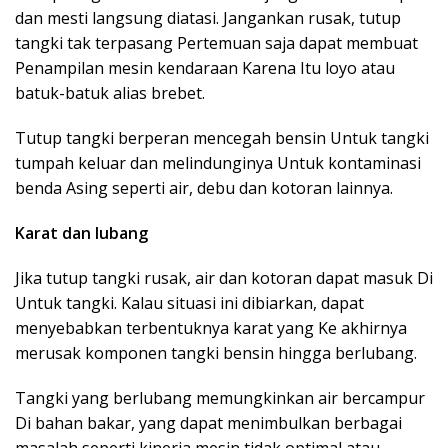
dan mesti langsung diatasi. Jangankan rusak, tutup
tangki tak terpasang Pertemuan saja dapat membuat
Penampilan mesin kendaraan Karena Itu loyo atau
batuk-batuk alias brebet.
Tutup tangki berperan mencegah bensin Untuk tangki
tumpah keluar dan melindunginya Untuk kontaminasi
benda Asing seperti air, debu dan kotoran lainnya.
Karat dan lubang
Jika tutup tangki rusak, air dan kotoran dapat masuk Di
Untuk tangki. Kalau situasi ini dibiarkan, dapat
menyebabkan terbentuknya karat yang Ke akhirnya
merusak komponen tangki bensin hingga berlubang.
Tangki yang berlubang memungkinkan air bercampur
Di bahan bakar, yang dapat menimbulkan berbagai