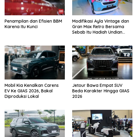
Penampilan dan Efisien BBM
Modifikasi Ayla Vintage dan
Karena Itu Kunci
Gran Max Retro Bersama
Sebab Itu Hadiah Undian
Daihatsu
Mobil Kia Kenalkan Carens
Jetour Bawa Empat SUV
EV Ke GIIAS 2026, Bakal
Beda Karakter Hingga GIIAS
Diproduksi Lokal
2026