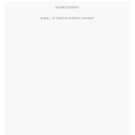
ADVERTISEMENT
SCROLL TO CONTINUE WITH CONTENT