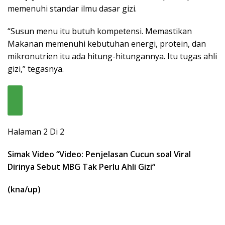
memenuhi standar ilmu dasar gizi.
“Susun menu itu butuh kompetensi. Memastikan
Makanan memenuhi kebutuhan energi, protein, dan
mikronutrien itu ada hitung-hitungannya. Itu tugas ahli
gizi,” tegasnya.
Halaman 2 Di 2
Simak Video “
Video: Penjelasan Cucun soal Viral
Dirinya Sebut MBG Tak Perlu Ahli Gizi
“
(kna/up)