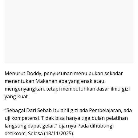
Menurut Doddy, penyusunan menu bukan sekadar
menentukan Makanan apa yang enak atau
mengenyangkan, tetapi membutuhkan dasar ilmu gizi
yang kuat.
“Sebagai Dari Sebab Itu ahli gizi ada Pembelajaran, ada
uji kompetensi. Tidak bisa hanya tiga bulan pelatihan
langsung dapat gelar,” ujarnya Pada dihubungi
detikcom, Selasa (18/11/2025).