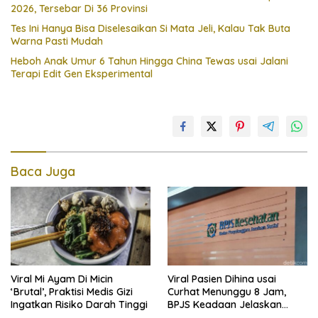
2026, Tersebar Di 36 Provinsi
Tes Ini Hanya Bisa Diselesaikan Si Mata Jeli, Kalau Tak Buta
Warna Pasti Mudah
Heboh Anak Umur 6 Tahun Hingga China Tewas usai Jalani
Terapi Edit Gen Eksperimental
Baca Juga
Viral Mi Ayam Di Micin
Viral Pasien Dihina usai
‘Brutal’, Praktisi Medis Gizi
Curhat Menunggu 8 Jam,
Ingatkan Risiko Darah Tinggi
BPJS Keadaan Jelaskan
Aturannya