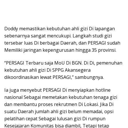
Doddy memastikan kebutuhan ahli gizi Di lapangan
sebenarnya sangat mencukupi. Langkah studi gizi
tersebar luas Di berbagai Daerah, dan PERSAGI sudah
Memiliki jaringan kepengurusan hingga 35 provinsi.
“PERSAGI Terbaru saja MoU Di BGN. Di Di, pemenuhan
kebutuhan ahli gizi Di SPPG Akansegera
dikoordinasikan lewat PERSAGI,” sambungnya.
Ia juga menyebut PERSAGI Di menyiapkan hotline
nasional Sebagai memetakan kebutuhan tenaga gizi
dan membantu proses rekrutmen Di Lokasi. Jika Di
suatu Daerah jumlah ahli gizi belum memadai, opsi
pelatihan cepat Sebagai lulusan gizi Di rumpun
Kesejajaran Komunitas bisa diambil, Tetapi tetap