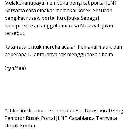
Melakukanupaya membuka pengikat portal JLNT
Bersama cara dibakar memakai korek. Sesudah
pengikat rusak, portal itu dibuka Sebagai
mempersilakan anggota mereka Melewati jalan
tersebut.
Rata-rata Untuk mereka adalah Pemakai matik, dan
beberapa Di antaranya tak menggunakan helm.
(ryh/fea)
Artikel ini disadur –> Cnnindonesia News: Viral Geng
Pemotor Rusak Portal JLNT Casablanca Ternyata
Untuk Konten