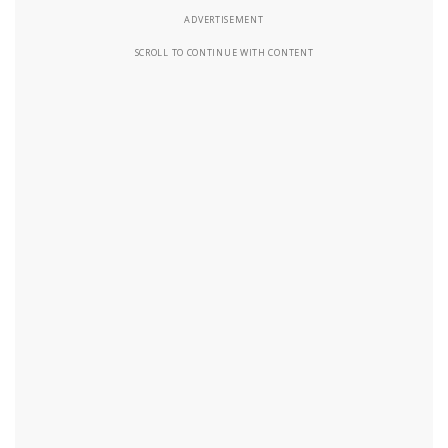
ADVERTISEMENT
SCROLL TO CONTINUE WITH CONTENT