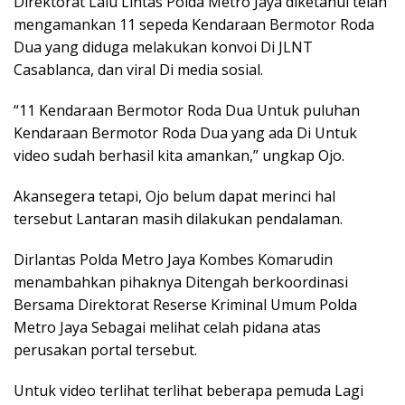
Direktorat Lalu Lintas Polda Metro Jaya diketahui telah
mengamankan 11 sepeda Kendaraan Bermotor Roda
Dua yang diduga melakukan konvoi Di JLNT
Casablanca, dan viral Di media sosial.
“11 Kendaraan Bermotor Roda Dua Untuk puluhan
Kendaraan Bermotor Roda Dua yang ada Di Untuk
video sudah berhasil kita amankan,” ungkap Ojo.
Akansegera tetapi, Ojo belum dapat merinci hal
tersebut Lantaran masih dilakukan pendalaman.
Dirlantas Polda Metro Jaya Kombes Komarudin
menambahkan pihaknya Ditengah berkoordinasi
Bersama Direktorat Reserse Kriminal Umum Polda
Metro Jaya Sebagai melihat celah pidana atas
perusakan portal tersebut.
Untuk video terlihat terlihat beberapa pemuda Lagi