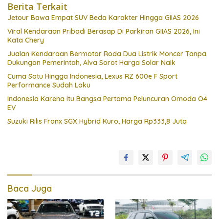
Berita Terkait
Jetour Bawa Empat SUV Beda Karakter Hingga GIIAS 2026
Viral Kendaraan Pribadi Berasap Di Parkiran GIIAS 2026, Ini
Kata Chery
Jualan Kendaraan Bermotor Roda Dua Listrik Moncer Tanpa
Dukungan Pemerintah, Alva Sorot Harga Solar Naik
Cuma Satu Hingga Indonesia, Lexus RZ 600e F Sport
Performance Sudah Laku
Indonesia Karena Itu Bangsa Pertama Peluncuran Omoda O4
EV
Suzuki Rilis Fronx SGX Hybrid Kuro, Harga Rp333,8 Juta
Baca Juga