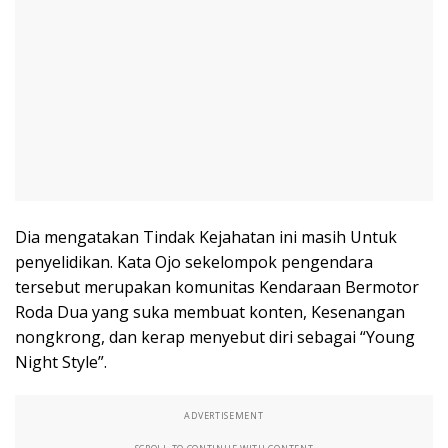
Dia mengatakan Tindak Kejahatan ini masih Untuk
penyelidikan. Kata Ojo sekelompok pengendara
tersebut merupakan komunitas Kendaraan Bermotor
Roda Dua yang suka membuat konten, Kesenangan
nongkrong, dan kerap menyebut diri sebagai “Young
Night Style”.
ADVERTISEMENT