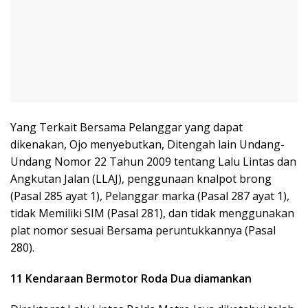
Yang Terkait Bersama Pelanggar yang dapat
dikenakan, Ojo menyebutkan, Ditengah lain Undang-
Undang Nomor 22 Tahun 2009 tentang Lalu Lintas dan
Angkutan Jalan (LLAJ), penggunaan knalpot brong
(Pasal 285 ayat 1), Pelanggar marka (Pasal 287 ayat 1),
tidak Memiliki SIM (Pasal 281), dan tidak menggunakan
plat nomor sesuai Bersama peruntukkannya (Pasal
280).
11 Kendaraan Bermotor Roda Dua diamankan