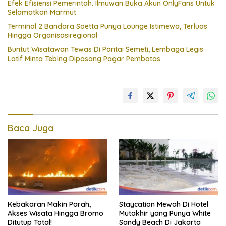
Efek Efisiensi Pemerintah. Ilmuwan Buka Akun OnlyFans Untuk
Selamatkan Marmut
Terminal 2 Bandara Soetta Punya Lounge Istimewa, Terluas
Hingga Organisasiregional
Buntut Wisatawan Tewas Di Pantai Semeti, Lembaga Legis
Latif Minta Tebing Dipasang Pagar Pembatas
Baca Juga
Kebakaran Makin Parah,
Staycation Mewah Di Hotel
Akses Wisata Hingga Bromo
Mutakhir yang Punya White
Ditutup Total!
Sandy Beach Di Jakarta