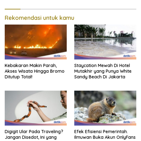
Rekomendasi untuk kamu
Kebakaran Makin Parah,
Staycation Mewah Di Hotel
Akses Wisata Hingga Bromo
Mutakhir yang Punya White
Ditutup Total!
Sandy Beach Di Jakarta
Digigit Ular Pada Traveling?
Efek Efisiensi Pemerintah.
Jangan Disedot, Ini yang
Ilmuwan Buka Akun OnlyFans