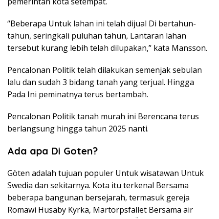
pemerintah kota setempat.
“Beberapa Untuk lahan ini telah dijual Di bertahun-
tahun, seringkali puluhan tahun, Lantaran lahan
tersebut kurang lebih telah dilupakan,” kata Mansson.
Pencalonan Politik telah dilakukan semenjak sebulan
lalu dan sudah 3 bidang tanah yang terjual. Hingga
Pada Ini peminatnya terus bertambah.
Pencalonan Politik tanah murah ini Berencana terus
berlangsung hingga tahun 2025 nanti.
Ada apa Di Goten?
Göten adalah tujuan populer Untuk wisatawan Untuk
Swedia dan sekitarnya. Kota itu terkenal Bersama
beberapa bangunan bersejarah, termasuk gereja
Romawi Husaby Kyrka, Martorpsfallet Bersama air