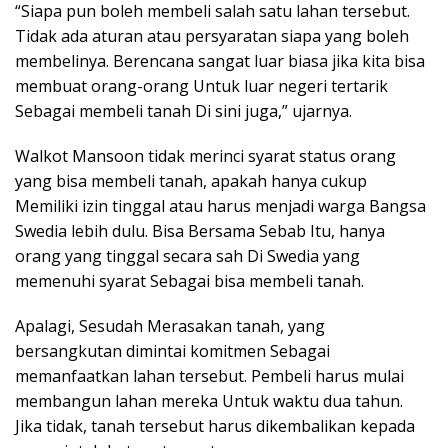
“Siapa pun boleh membeli salah satu lahan tersebut.
Tidak ada aturan atau persyaratan siapa yang boleh
membelinya. Berencana sangat luar biasa jika kita bisa
membuat orang-orang Untuk luar negeri tertarik
Sebagai membeli tanah Di sini juga,” ujarnya.
Walkot Mansoon tidak merinci syarat status orang
yang bisa membeli tanah, apakah hanya cukup
Memiliki izin tinggal atau harus menjadi warga Bangsa
Swedia lebih dulu. Bisa Bersama Sebab Itu, hanya
orang yang tinggal secara sah Di Swedia yang
memenuhi syarat Sebagai bisa membeli tanah.
Apalagi, Sesudah Merasakan tanah, yang
bersangkutan dimintai komitmen Sebagai
memanfaatkan lahan tersebut. Pembeli harus mulai
membangun lahan mereka Untuk waktu dua tahun.
Jika tidak, tanah tersebut harus dikembalikan kepada