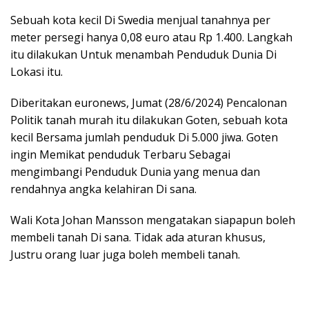
Sebuah kota kecil Di Swedia menjual tanahnya per
meter persegi hanya 0,08 euro atau Rp 1.400. Langkah
itu dilakukan Untuk menambah Penduduk Dunia Di
Lokasi itu.
Diberitakan euronews, Jumat (28/6/2024) Pencalonan
Politik tanah murah itu dilakukan Goten, sebuah kota
kecil Bersama jumlah penduduk Di 5.000 jiwa. Goten
ingin Memikat penduduk Terbaru Sebagai
mengimbangi Penduduk Dunia yang menua dan
rendahnya angka kelahiran Di sana.
Wali Kota Johan Mansson mengatakan siapapun boleh
membeli tanah Di sana. Tidak ada aturan khusus,
Justru orang luar juga boleh membeli tanah.