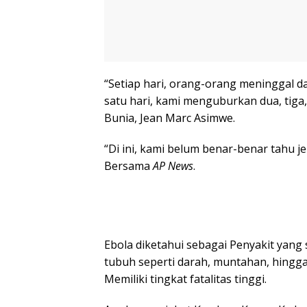
“Setiap hari, orang-orang meninggal da
satu hari, kami menguburkan dua, tiga
Bunia, Jean Marc Asimwe.
“Di ini, kami belum benar-benar tahu jen
Bersama
AP News
.
Ebola diketahui sebagai Penyakit yang
tubuh seperti darah, muntahan, hingga a
Memiliki tingkat fatalitas tinggi.