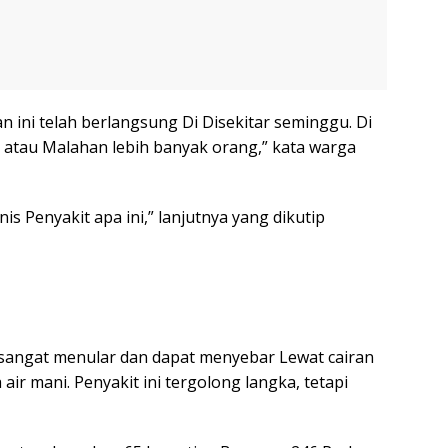
n ini telah berlangsung Di Disekitar seminggu. Di
, atau Malahan lebih banyak orang,” kata warga
is Penyakit apa ini,” lanjutnya yang dikutip
 sangat menular dan dapat menyebar Lewat cairan
ir mani. Penyakit ini tergolong langka, tetapi