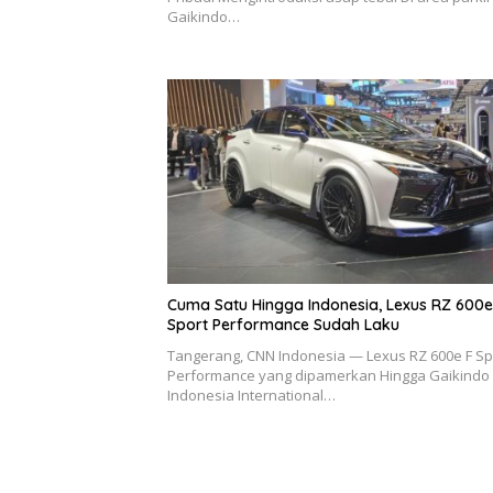
Gaikindo…
Cuma Satu Hingga Indonesia, Lexus RZ 600e
Sport Performance Sudah Laku
Tangerang, CNN Indonesia — Lexus RZ 600e F Sp
Performance yang dipamerkan Hingga Gaikindo
Indonesia International…