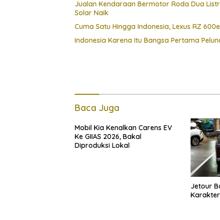
Jualan Kendaraan Bermotor Roda Dua Listr
Solar Naik
Cuma Satu Hingga Indonesia, Lexus RZ 600
Indonesia Karena Itu Bangsa Pertama Pel
Baca Juga
Mobil Kia Kenalkan Carens EV
Ke GIIAS 2026, Bakal
Diproduksi Lokal
Jetour 
Karakter