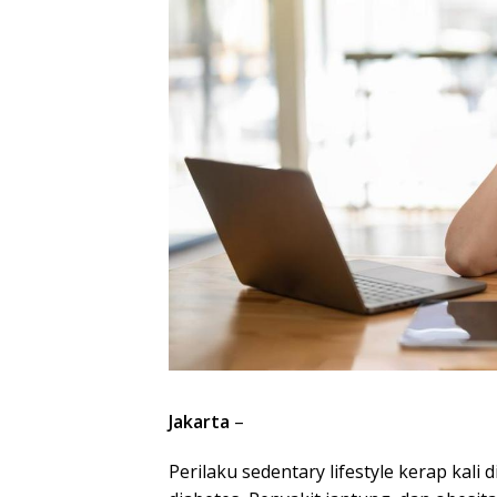
Jakarta
–
Perilaku sedentary lifestyle kerap kali 