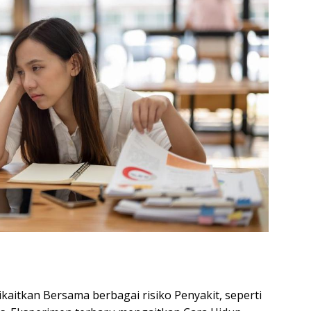
dikaitkan Bersama berbagai risiko Penyakit, seperti