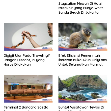
Staycation Mewah Di Hotel
Mutakhir yang Punya White
Sandy Beach Di Jakarta
Digigit Ular Pada Traveling?
Efek Efisiensi Pemerintah.
Jangan Disedot, Ini yang
Ilmuwan Buka Akun OnlyFans
Harus Dilakukan
Untuk Selamatkan Marmut
Terminal 2 Bandara Soetta
Buntut Wisatawan Tewas Di