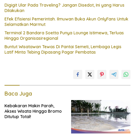
Digigit Ular Pada Traveling? Jangan Disedot, Ini yang Harus
Dilakukan
Efek Efisiensi Pemerintah. Ilmuwan Buka Akun OnlyFans Untuk
Selamatkan Marmut
Terminal 2 Bandara Soetta Punya Lounge Istimewa, Terluas
Hingga Organisasiregional
Buntut Wisatawan Tewas Di Pantai Semeti, Lembaga Legis
Latif Minta Tebing Dipasang Pagar Pembatas
Baca Juga
Kebakaran Makin Parah,
Akses Wisata Hingga Bromo
Ditutup Total!