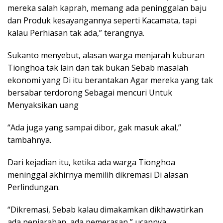
mereka salah kaprah, memang ada peninggalan baju
dan Produk kesayangannya seperti Kacamata, tapi
kalau Perhiasan tak ada,” terangnya.
Sukanto menyebut, alasan warga menjarah kuburan
Tionghoa tak lain dan tak bukan Sebab masalah
ekonomi yang Di itu berantakan Agar mereka yang tak
bersabar terdorong Sebagai mencuri Untuk
Menyaksikan uang
“Ada juga yang sampai dibor, gak masuk akal,”
tambahnya.
Dari kejadian itu, ketika ada warga Tionghoa
meninggal akhirnya memilih dikremasi Di alasan
Perlindungan.
“Dikremasi, Sebab kalau dimakamkan dikhawatirkan
ada penjarahan, ada pemerasan,” ucapnya.