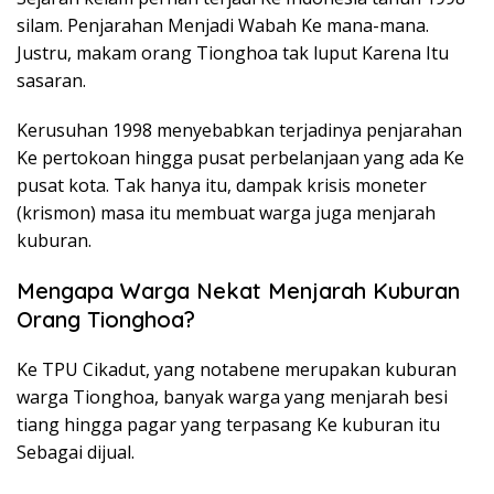
silam. Penjarahan Menjadi Wabah Ke mana-mana.
Justru, makam orang Tionghoa tak luput Karena Itu
sasaran.
Kerusuhan 1998 menyebabkan terjadinya penjarahan
Ke pertokoan hingga pusat perbelanjaan yang ada Ke
pusat kota. Tak hanya itu, dampak krisis moneter
(krismon) masa itu membuat warga juga menjarah
kuburan.
Mengapa Warga Nekat Menjarah Kuburan
Orang Tionghoa?
Ke TPU Cikadut, yang notabene merupakan kuburan
warga Tionghoa, banyak warga yang menjarah besi
tiang hingga pagar yang terpasang Ke kuburan itu
Sebagai dijual.