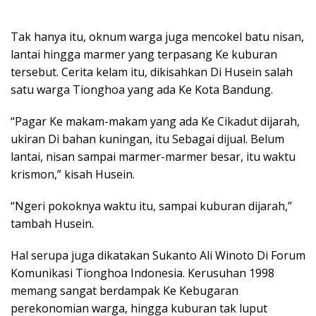
Tak hanya itu, oknum warga juga mencokel batu nisan,
lantai hingga marmer yang terpasang Ke kuburan
tersebut. Cerita kelam itu, dikisahkan Di Husein salah
satu warga Tionghoa yang ada Ke Kota Bandung.
“Pagar Ke makam-makam yang ada Ke Cikadut dijarah,
ukiran Di bahan kuningan, itu Sebagai dijual. Belum
lantai, nisan sampai marmer-marmer besar, itu waktu
krismon,” kisah Husein.
“Ngeri pokoknya waktu itu, sampai kuburan dijarah,”
tambah Husein.
Hal serupa juga dikatakan Sukanto Ali Winoto Di Forum
Komunikasi Tionghoa Indonesia. Kerusuhan 1998
memang sangat berdampak Ke Kebugaran
perekonomian warga, hingga kuburan tak luput