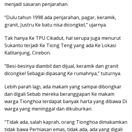
menjadi sasaran penjarahan.
“Dulu tahun 1998 ada penjarahan, pagar, keramik,
granit, Justru Ke batu nisa dicongkel,” ujarnya.
Tak hanya Ke TPU Cikadut, hal serupa juga menurut
Sukanto terjadi Ke Tiong Teng yang ada Ke Lokasi
Kalitanjung, Cirebon.
“Besi-besinya diambil dan dijual, keramik dan granit
dicongkel Sebagai dipasang Ke rumahnya,” tuturnya.
Lebih parah lagi, ada makam yang sampai dibongkar
dan digali Sebab mereka beranggapan Ke makam
warga Tionghoa terdapat banyak harta yang dibawa Di
warga yang meninggal dan dikuburkan.
“Tidak ada, salah kaprah, orang Tionghoa dimakamkan
tidak bawa Perhiasan emas, tidak ada, ada yang digali