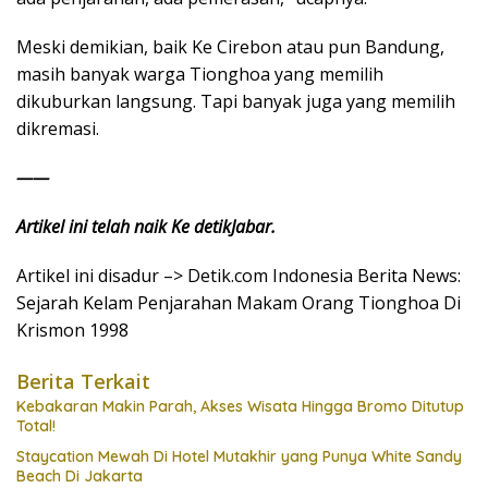
Meski demikian, baik Ke Cirebon atau pun Bandung,
masih banyak warga Tionghoa yang memilih
dikuburkan langsung. Tapi banyak juga yang memilih
dikremasi.
——
Artikel ini telah naik Ke detikJabar.
Artikel ini disadur –> Detik.com Indonesia Berita News:
Sejarah Kelam Penjarahan Makam Orang Tionghoa Di
Krismon 1998
Berita Terkait
Kebakaran Makin Parah, Akses Wisata Hingga Bromo Ditutup
Total!
Staycation Mewah Di Hotel Mutakhir yang Punya White Sandy
Beach Di Jakarta