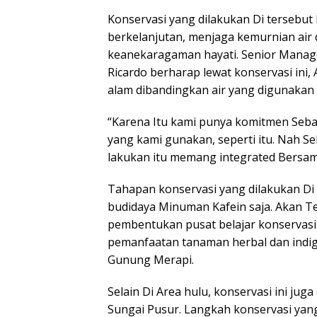
Konservasi yang dilakukan Di tersebut
berkelanjutan, menjaga kemurnian air 
keanekaragaman hayati. Senior Manager 
Ricardo berharap lewat konservasi ini
alam dibandingkan air yang digunakan 
“Karena Itu kami punya komitmen Sebag
yang kami gunakan, seperti itu. Nah Se
lakukan itu memang integrated Bersama 
Tahapan konservasi yang dilakukan Di 
budidaya Minuman Kafein saja. Akan Te
pembentukan pusat belajar konservas
pemanfaatan tanaman herbal dan indi
Gunung Merapi.
Selain Di Area hulu, konservasi ini juga
Sungai Pusur. Langkah konservasi yang 