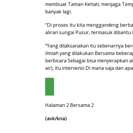
membuat Taman Kehati, menjaga Tempat
banyak lagi.
“Di proses itu kita menggandeng berba
aliran sungai Pusur, termasuk dibantu 
“Yang dilaksanakan itu sebenarnya berd
ilmiah yang dilakukan Bersama beberap
berbicara Sebagai bisa menyerapkan ai
air), itu intervensi Di mana saja dan apa 
Halaman 2 Bersama 2
(avk/kna)