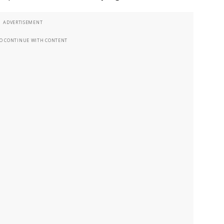
ADVERTISEMENT
TO CONTINUE WITH CONTENT