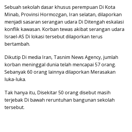
Sebuah sekolah dasar khusus perempuan Di Kota
Minab, Provinsi Hormozgan, Iran selatan, dilaporkan
menjadi sasaran serangan udara Di Ditengah eskalasi
konflik kawasan. Korban tewas akibat serangan udara
Israel-AS Di lokasi tersebut dilaporkan terus
bertambah.
Dikutip Di media Iran, Tasnim News Agency, jumlah
korban meninggal dunia telah mencapai 57 orang.
Sebanyak 60 orang lainnya dilaporkan Merasakan
luka-luka.
Tak hanya itu, Disekitar 50 orang disebut masih
terjebak Di bawah reruntuhan bangunan sekolah
tersebut.