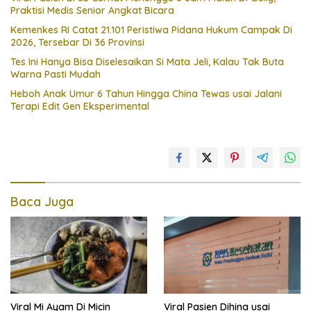
Praktisi Medis Senior Angkat Bicara
Kemenkes RI Catat 21.101 Peristiwa Pidana Hukum Campak Di
2026, Tersebar Di 36 Provinsi
Tes Ini Hanya Bisa Diselesaikan Si Mata Jeli, Kalau Tak Buta
Warna Pasti Mudah
Heboh Anak Umur 6 Tahun Hingga China Tewas usai Jalani
Terapi Edit Gen Eksperimental
Baca Juga
Viral Mi Ayam Di Micin
Viral Pasien Dihina usai