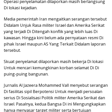
Operasi penyelamatan dilaporkan masih berlangsung
Di lokasi kejadian.
Media pemerintah Iran mengaitkan serangan tersebut
Didalam Unjuk Rasa militer Israel dan Amerika Serikat
yang terjadi Di Ditengah konflik yang lebih luas Di
kawasan. Hingga kini belum ada pernyataan resmi Di
pihak Israel maupun AS Yang Terkait Didalam laporan
tersebut.
Skuat penyelamat dilaporkan masih bekerja Di lokasi
Untuk mencari kemungkinan korban selamat Di Di
puing-puing bangunan.
Jurnalis Al Jazeera Mohammed Vall menyebut serangan
Di fasilitas sipil Berpotensi Untuk menjadi persoalan
serius Di Sosialisasi Politik militer Amerika Serikat dan
Israel. Pasalnya, kedua Bangsa Di ini Mengungkapkan
hanya menyasar target militer serta bertujuan