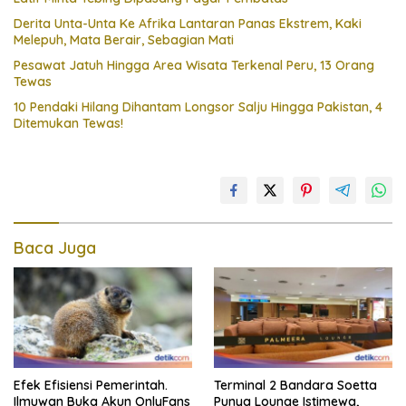
Derita Unta-Unta Ke Afrika Lantaran Panas Ekstrem, Kaki
Melepuh, Mata Berair, Sebagian Mati
Pesawat Jatuh Hingga Area Wisata Terkenal Peru, 13 Orang
Tewas
10 Pendaki Hilang Dihantam Longsor Salju Hingga Pakistan, 4
Ditemukan Tewas!
Baca Juga
Efek Efisiensi Pemerintah.
Terminal 2 Bandara Soetta
Ilmuwan Buka Akun OnlyFans
Punya Lounge Istimewa,