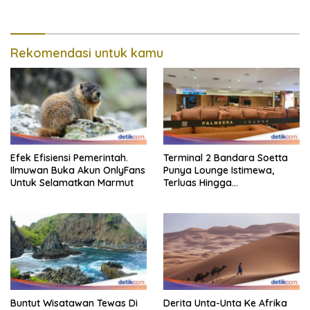
Rekomendasi untuk kamu
Efek Efisiensi Pemerintah.
Terminal 2 Bandara Soetta
Ilmuwan Buka Akun OnlyFans
Punya Lounge Istimewa,
Untuk Selamatkan Marmut
Terluas Hingga
Organisasiregional
Buntut Wisatawan Tewas Di
Derita Unta-Unta Ke Afrika