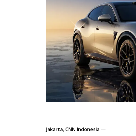
Jakarta, CNN Indonesia
—