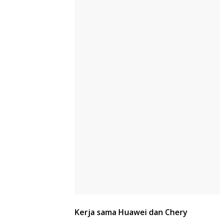
Kerja sama Huawei dan Chery