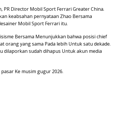
, PR Director Mobil Sport Ferrari Greater China.
akan keabsahan pernyataan Zhao Bersama
ainer Mobil Sport Ferrari itu.
isisme Bersama Menunjukkan bahwa posisi chief
abat orang yang sama Pada lebih Untuk satu dekade.
itu dilaporkan sudah dihapus Untuk akun media
 pasar Ke musim gugur 2026.