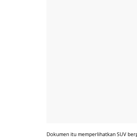
Dokumen itu memperlihatkan SUV berpro