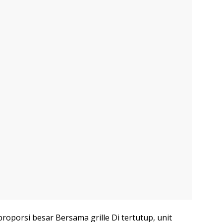
porsi besar Bersama grille Di tertutup, unit