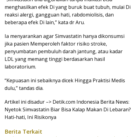
menghasilkan efek Di yang buruk buat tubuh, mulai Di
reaksi alergi, gangguan hati, rabdomiolisis, dan
beberapa efek Di lain,” kata dr Aru.
Ia menyarankan agar Simvastatin hanya dikonsumsi
jika pasien Memperoleh faktor risiko stroke,
penyumbatan pembuluh darah jantung, atau kadar
LDL yang memang tinggi berdasarkan hasil
laboratorium.
“Kepuasan ini sebaiknya dicek Hingga Praktisi Medis
dulu,” tandas dia.
Artikel ini disadur –> Detik.com Indonesia Berita News:
Nyetok Simvastatin Biar Bisa Kalap Makan Di Lebaran?
Hati-hati, Ini Risikonya
Berita Terkait