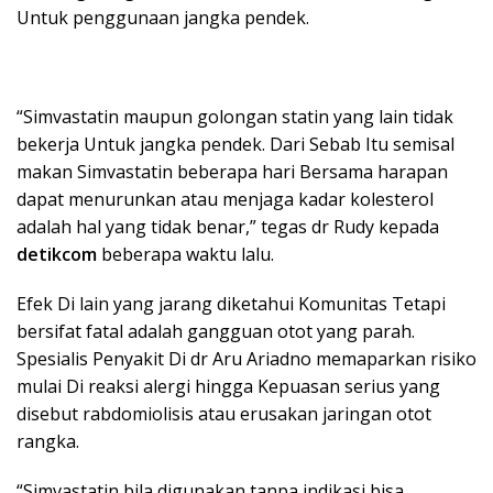
Untuk penggunaan jangka pendek.
“Simvastatin maupun golongan statin yang lain tidak
bekerja Untuk jangka pendek. Dari Sebab Itu semisal
makan Simvastatin beberapa hari Bersama harapan
dapat menurunkan atau menjaga kadar kolesterol
adalah hal yang tidak benar,” tegas dr Rudy kepada
detikcom
beberapa waktu lalu.
Efek Di lain yang jarang diketahui Komunitas Tetapi
bersifat fatal adalah gangguan otot yang parah.
Spesialis Penyakit Di dr Aru Ariadno memaparkan risiko
mulai Di reaksi alergi hingga Kepuasan serius yang
disebut rabdomiolisis atau erusakan jaringan otot
rangka.
“Simvastatin bila digunakan tanpa indikasi bisa