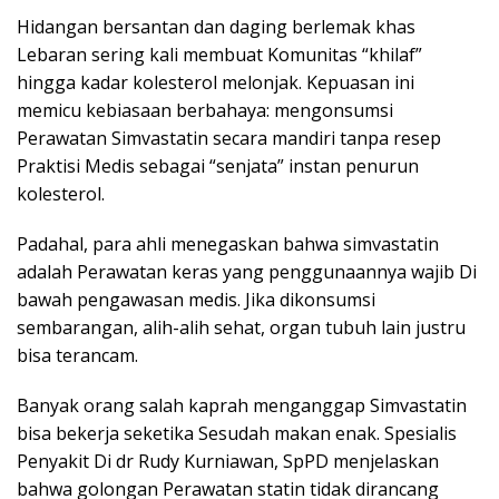
Hidangan bersantan dan daging berlemak khas
Lebaran sering kali membuat Komunitas “khilaf”
hingga kadar kolesterol melonjak. Kepuasan ini
memicu kebiasaan berbahaya: mengonsumsi
Perawatan Simvastatin secara mandiri tanpa resep
Praktisi Medis sebagai “senjata” instan penurun
kolesterol.
Padahal, para ahli menegaskan bahwa simvastatin
adalah Perawatan keras yang penggunaannya wajib Di
bawah pengawasan medis. Jika dikonsumsi
sembarangan, alih-alih sehat, organ tubuh lain justru
bisa terancam.
Banyak orang salah kaprah menganggap Simvastatin
bisa bekerja seketika Sesudah makan enak. Spesialis
Penyakit Di dr Rudy Kurniawan, SpPD menjelaskan
bahwa golongan Perawatan statin tidak dirancang