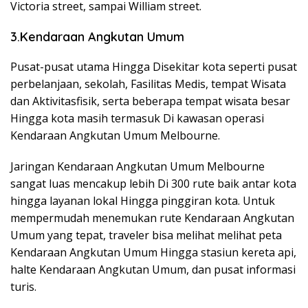
Victoria street, sampai William street.
3.Kendaraan Angkutan Umum
Pusat-pusat utama Hingga Disekitar kota seperti pusat
perbelanjaan, sekolah, Fasilitas Medis, tempat Wisata
dan Aktivitasfisik, serta beberapa tempat wisata besar
Hingga kota masih termasuk Di kawasan operasi
Kendaraan Angkutan Umum Melbourne.
Jaringan Kendaraan Angkutan Umum Melbourne
sangat luas mencakup lebih Di 300 rute baik antar kota
hingga layanan lokal Hingga pinggiran kota. Untuk
mempermudah menemukan rute Kendaraan Angkutan
Umum yang tepat, traveler bisa melihat melihat peta
Kendaraan Angkutan Umum Hingga stasiun kereta api,
halte Kendaraan Angkutan Umum, dan pusat informasi
turis.