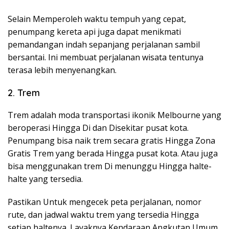
Selain Memperoleh waktu tempuh yang cepat,
penumpang kereta api juga dapat menikmati
pemandangan indah sepanjang perjalanan sambil
bersantai. Ini membuat perjalanan wisata tentunya
terasa lebih menyenangkan.
2. Trem
Trem adalah moda transportasi ikonik Melbourne yang
beroperasi Hingga Di dan Disekitar pusat kota.
Penumpang bisa naik trem secara gratis Hingga Zona
Gratis Trem yang berada Hingga pusat kota. Atau juga
bisa menggunakan trem Di menunggu Hingga halte-
halte yang tersedia.
Pastikan Untuk mengecek peta perjalanan, nomor
rute, dan jadwal waktu trem yang tersedia Hingga
setiap haltenya. Layaknya Kendaraan Angkutan Umum