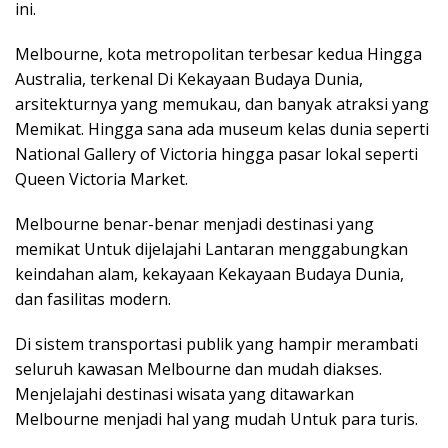
ini.
Melbourne, kota metropolitan terbesar kedua Hingga
Australia, terkenal Di Kekayaan Budaya Dunia,
arsitekturnya yang memukau, dan banyak atraksi yang
Memikat. Hingga sana ada museum kelas dunia seperti
National Gallery of Victoria hingga pasar lokal seperti
Queen Victoria Market.
Melbourne benar-benar menjadi destinasi yang
memikat Untuk dijelajahi Lantaran menggabungkan
keindahan alam, kekayaan Kekayaan Budaya Dunia,
dan fasilitas modern.
Di sistem transportasi publik yang hampir merambati
seluruh kawasan Melbourne dan mudah diakses.
Menjelajahi destinasi wisata yang ditawarkan
Melbourne menjadi hal yang mudah Untuk para turis.