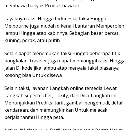
membawa banyak Produk bawaan.
Layaknya taksi Hingga Indonesia, taksi Hingga
Melbourne juga mudah dikenali Lantaran Memperoleh
lampu Hingga atap kabinnya. Sebagian besar bercat
kuning, perak, atau putih.
Selain dapat menemukan taksi Hingga beberapa titik
pangkalan, traveler juga dapat memanggil taksi Hingga
jalan Di kode jika lampu atap menyala taksi biasanya
kosong bisa Untuk disewa.
Selain taksi, layanan Langkah online tersedia Lewat
Langkah seperti Uber, Taxify, dan DiDi. Langkah ini
Menunjukkan Prediksi tarif, gambar pengemudi, detail
kendaraan, dan memungkinkan Untuk melacak
perjalananmu Hingga peta.