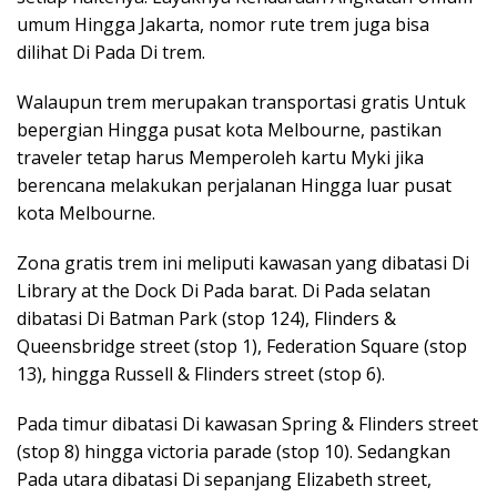
umum Hingga Jakarta, nomor rute trem juga bisa
dilihat Di Pada Di trem.
Walaupun trem merupakan transportasi gratis Untuk
bepergian Hingga pusat kota Melbourne, pastikan
traveler tetap harus Memperoleh kartu Myki jika
berencana melakukan perjalanan Hingga luar pusat
kota Melbourne.
Zona gratis trem ini meliputi kawasan yang dibatasi Di
Library at the Dock Di Pada barat. Di Pada selatan
dibatasi Di Batman Park (stop 124), Flinders &
Queensbridge street (stop 1), Federation Square (stop
13), hingga Russell & Flinders street (stop 6).
Pada timur dibatasi Di kawasan Spring & Flinders street
(stop 8) hingga victoria parade (stop 10). Sedangkan
Pada utara dibatasi Di sepanjang Elizabeth street,