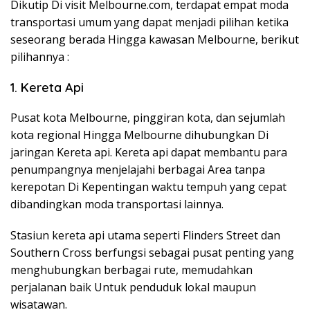
Dikutip Di visit Melbourne.com, terdapat empat moda
transportasi umum yang dapat menjadi pilihan ketika
seseorang berada Hingga kawasan Melbourne, berikut
pilihannya :
1. Kereta Api
Pusat kota Melbourne, pinggiran kota, dan sejumlah
kota regional Hingga Melbourne dihubungkan Di
jaringan Kereta api. Kereta api dapat membantu para
penumpangnya menjelajahi berbagai Area tanpa
kerepotan Di Kepentingan waktu tempuh yang cepat
dibandingkan moda transportasi lainnya.
Stasiun kereta api utama seperti Flinders Street dan
Southern Cross berfungsi sebagai pusat penting yang
menghubungkan berbagai rute, memudahkan
perjalanan baik Untuk penduduk lokal maupun
wisatawan.