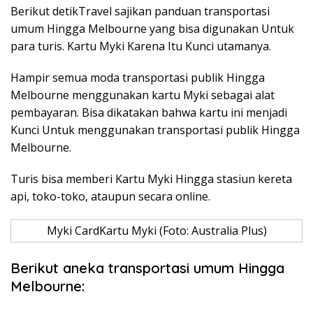
Berikut detikTravel sajikan panduan transportasi
umum Hingga Melbourne yang bisa digunakan Untuk
para turis. Kartu Myki Karena Itu Kunci utamanya.
Hampir semua moda transportasi publik Hingga
Melbourne menggunakan kartu Myki sebagai alat
pembayaran. Bisa dikatakan bahwa kartu ini menjadi
Kunci Untuk menggunakan transportasi publik Hingga
Melbourne.
Turis bisa memberi Kartu Myki Hingga stasiun kereta
api, toko-toko, ataupun secara online.
Myki CardKartu Myki (Foto: Australia Plus)
Berikut aneka transportasi umum Hingga
Melbourne: