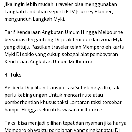
Jika ingin lebih mudah, traveler bisa menggunakan
Langkah tambahan seperti PTV Journey Planner,
mengunduh Langkah Myki.
Tarif Kendaraan Angkutan Umum Hingga Melbourne
bervariasi tergantung Di jarak tempuh dan zona Myki
yang dituju. Pastikan traveler telah Memperoleh kartu
Myki Di saldo yang cukup sebagai alat pembayaran
Kendaraan Angkutan Umum Melbourne.
4. Taksi
Berbeda Di pilihan transportasi Sebelumnya Itu, tak
perlu kebingungan Untuk mencari rute atau
pemberhentian khusus taksi Lantaran taksi tersebar
hampir Hingga seluruh kawasan melbourne.
Taksi bisa menjadi pilihan tepat dan nyaman jika hanya
Memperoleh waktu perjalanan yang singkat atau Di