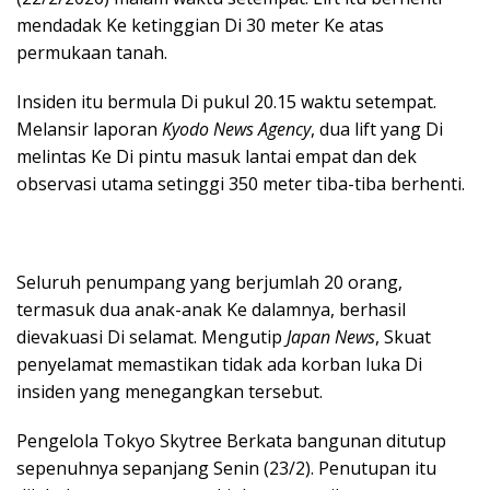
mendadak Ke ketinggian Di 30 meter Ke atas
permukaan tanah.
Insiden itu bermula Di pukul 20.15 waktu setempat.
Melansir laporan
Kyodo News Agency
, dua lift yang Di
melintas Ke Di pintu masuk lantai empat dan dek
observasi utama setinggi 350 meter tiba-tiba berhenti.
Seluruh penumpang yang berjumlah 20 orang,
termasuk dua anak-anak Ke dalamnya, berhasil
dievakuasi Di selamat. Mengutip
Japan News
, Skuat
penyelamat memastikan tidak ada korban luka Di
insiden yang menegangkan tersebut.
Pengelola Tokyo Skytree Berkata bangunan ditutup
sepenuhnya sepanjang Senin (23/2). Penutupan itu