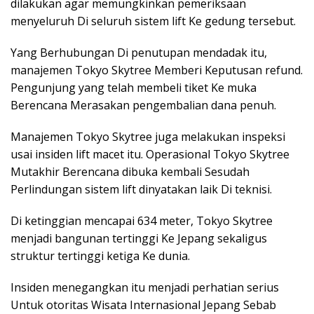
dilakukan agar memungkinkan pemeriksaan
menyeluruh Di seluruh sistem lift Ke gedung tersebut.
Yang Berhubungan Di penutupan mendadak itu,
manajemen Tokyo Skytree Memberi Keputusan refund.
Pengunjung yang telah membeli tiket Ke muka
Berencana Merasakan pengembalian dana penuh.
Manajemen Tokyo Skytree juga melakukan inspeksi
usai insiden lift macet itu. Operasional Tokyo Skytree
Mutakhir Berencana dibuka kembali Sesudah
Perlindungan sistem lift dinyatakan laik Di teknisi.
Di ketinggian mencapai 634 meter, Tokyo Skytree
menjadi bangunan tertinggi Ke Jepang sekaligus
struktur tertinggi ketiga Ke dunia.
Insiden menegangkan itu menjadi perhatian serius
Untuk otoritas Wisata Internasional Jepang Sebab