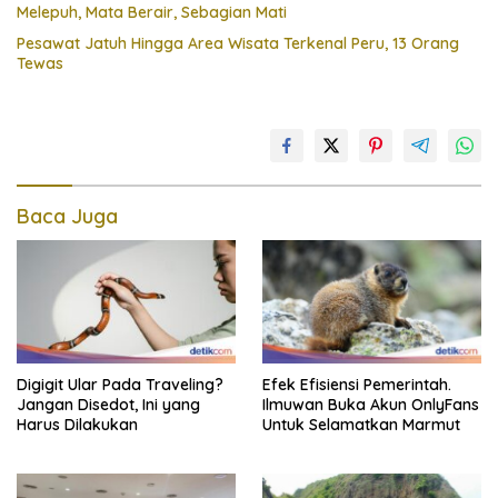
Melepuh, Mata Berair, Sebagian Mati
Pesawat Jatuh Hingga Area Wisata Terkenal Peru, 13 Orang
Tewas
Baca Juga
Digigit Ular Pada Traveling?
Efek Efisiensi Pemerintah.
Jangan Disedot, Ini yang
Ilmuwan Buka Akun OnlyFans
Harus Dilakukan
Untuk Selamatkan Marmut