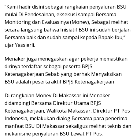
“Kami hadir disini sebagai rangkaian penyaluran BSU
mulai Di Pendesainan, eksekusi sampai Bersama
Monitoring dan Evaluasinya (Monev), Sebagai melihat
secara langsung bahwa Inisiatif BSU ini sudah berjalan
Bersama baik dan sudah sampai kepada Bapak-Ibu,”
ujar Yassierli.
Menaker juga menegaskan agar pekerja memastikan
dirinya terdaftar sebagai peserta BPJS
Ketenagakerjaan Sebab yang berhak Menyaksikan
BSU adalah peserta aktif BPJS Ketenagakerjaan
Di rangkaian Monev Di Makassar ini Menaker
didampingi Bersama Direktur Utama BPJS
Ketenagakerjaan, Walikota Makassar, Direktur PT Pos
Indonesia, melakukan dialog Bersama para penerima
manfaat BSU Di Makassar sekaligus melihat teknis dan
mekanisme penyaluran BSU Lewat PT Pos.