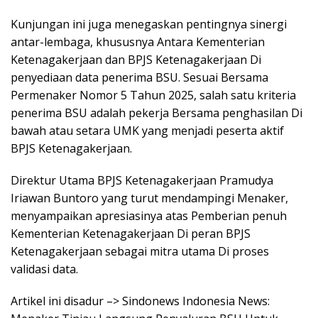
Kunjungan ini juga menegaskan pentingnya sinergi
antar-lembaga, khususnya Antara Kementerian
Ketenagakerjaan dan BPJS Ketenagakerjaan Di
penyediaan data penerima BSU. Sesuai Bersama
Permenaker Nomor 5 Tahun 2025, salah satu kriteria
penerima BSU adalah pekerja Bersama penghasilan Di
bawah atau setara UMK yang menjadi peserta aktif
BPJS Ketenagakerjaan.
Direktur Utama BPJS Ketenagakerjaan Pramudya
Iriawan Buntoro yang turut mendampingi Menaker,
menyampaikan apresiasinya atas Pemberian penuh
Kementerian Ketenagakerjaan Di peran BPJS
Ketenagakerjaan sebagai mitra utama Di proses
validasi data.
Artikel ini disadur –> Sindonews Indonesia News: