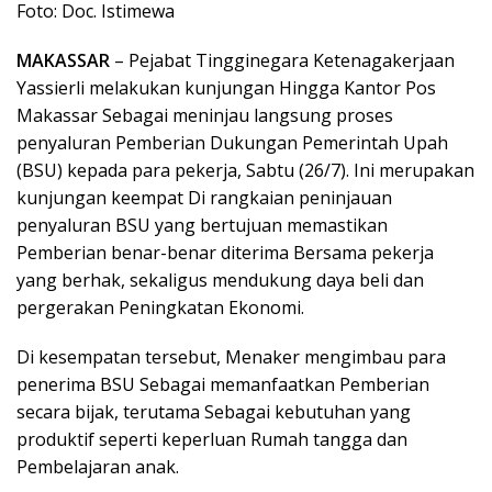
Foto: Doc. Istimewa
MAKASSAR
– Pejabat Tingginegara Ketenagakerjaan
Yassierli melakukan kunjungan Hingga Kantor Pos
Makassar Sebagai meninjau langsung proses
penyaluran Pemberian Dukungan Pemerintah Upah
(BSU) kepada para pekerja, Sabtu (26/7). Ini merupakan
kunjungan keempat Di rangkaian peninjauan
penyaluran BSU yang bertujuan memastikan
Pemberian benar-benar diterima Bersama pekerja
yang berhak, sekaligus mendukung daya beli dan
pergerakan Peningkatan Ekonomi.
Di kesempatan tersebut, Menaker mengimbau para
penerima BSU Sebagai memanfaatkan Pemberian
secara bijak, terutama Sebagai kebutuhan yang
produktif seperti keperluan Rumah tangga dan
Pembelajaran anak.