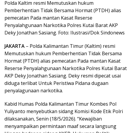
Polda Kaltim resmi Memutuskan hukum
Pemberhentian Tidak Bersama Hormat (PTDH) alias
pemecatan Pada mantan Kasat Reserse
Penyalahgunaan Narkotika Polres Kutai Barat AKP
Deky Jonathan Sasiang. Foto: Ilustrasi/Dok Sindonews
JAKARTA
– Polda Kalimantan Timur (Kaltim) resmi
Memutuskan hukum Pemberhentian Tidak Bersama
Hormat (PTDH) alias pemecatan Pada mantan Kasat
Reserse Penyalahgunaan Narkotika Polres Kutai Barat
AKP Deky Jonathan Sasiang. Deky resmi dipecat usai
diduga terlibat Untuk Peristiwa Pidana dugaan
penyalagunaan narkotika.
Kabid Humas Polda Kalimantan Timur Kombes Pol
Yuliyanto menyebutkan sidang Komisi Kode Etik Polri
dilaksanakan, Senin (18/5/2026). “Kewajiban
menyampaikan permintaan maaf secara langsung