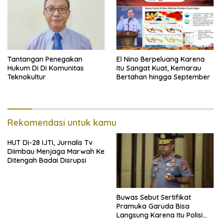
Tantangan Penegakan
El Nino Berpeluang Karena
Hukum Di Di Komunitas
Itu Sangat Kuat, Kemarau
Teknokultur
Bertahan hingga September
Rekomendasi untuk kamu
HUT Di-28 IJTI, Jurnalis Tv
Diimbau Menjaga Marwah Ke
Ditengah Badai Disrupsi
Buwas Sebut Sertifikat
Pramuka Garuda Bisa
Langsung Karena Itu Polisi