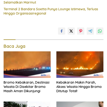
Selamatkan Marmut
Terminal 2 Bandara Soetta Punya Lounge Istimewa, Terluas
Hingga Organisasiregional
Baca Juga
Bromo Kebakaran, Destinasi
Kebakaran Makin Parah,
Wisata Di Disekitar Bromo
Akses Wisata Hingga Bromo
Masih Aman Dikunjungi
Ditutup Total!