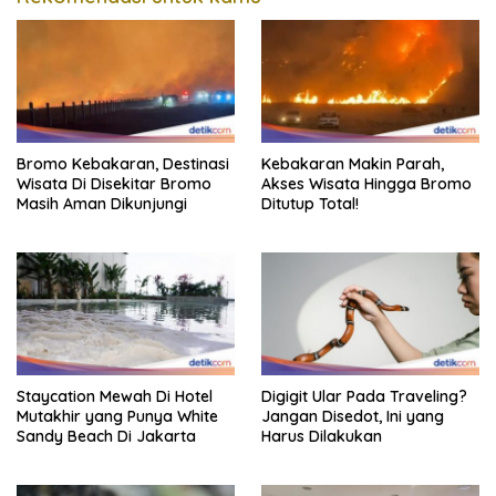
Bromo Kebakaran, Destinasi
Kebakaran Makin Parah,
Wisata Di Disekitar Bromo
Akses Wisata Hingga Bromo
Masih Aman Dikunjungi
Ditutup Total!
Staycation Mewah Di Hotel
Digigit Ular Pada Traveling?
Mutakhir yang Punya White
Jangan Disedot, Ini yang
Sandy Beach Di Jakarta
Harus Dilakukan