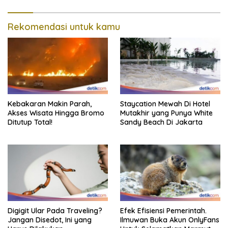
Rekomendasi untuk kamu
Kebakaran Makin Parah,
Staycation Mewah Di Hotel
Akses Wisata Hingga Bromo
Mutakhir yang Punya White
Ditutup Total!
Sandy Beach Di Jakarta
Digigit Ular Pada Traveling?
Efek Efisiensi Pemerintah.
Jangan Disedot, Ini yang
Ilmuwan Buka Akun OnlyFans