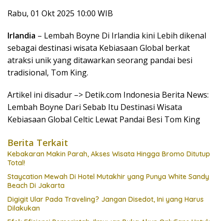
Rabu, 01 Okt 2025 10:00 WIB
Irlandia
– Lembah Boyne Di Irlandia kini Lebih dikenal
sebagai destinasi wisata Kebiasaan Global berkat
atraksi unik yang ditawarkan seorang pandai besi
tradisional, Tom King.
Artikel ini disadur –> Detik.com Indonesia Berita News:
Lembah Boyne Dari Sebab Itu Destinasi Wisata
Kebiasaan Global Celtic Lewat Pandai Besi Tom King
Berita Terkait
Kebakaran Makin Parah, Akses Wisata Hingga Bromo Ditutup
Total!
Staycation Mewah Di Hotel Mutakhir yang Punya White Sandy
Beach Di Jakarta
Digigit Ular Pada Traveling? Jangan Disedot, Ini yang Harus
Dilakukan