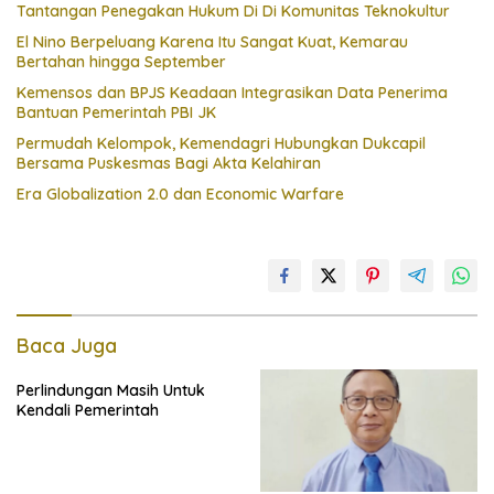
Tantangan Penegakan Hukum Di Di Komunitas Teknokultur
El Nino Berpeluang Karena Itu Sangat Kuat, Kemarau
Bertahan hingga September
Kemensos dan BPJS Keadaan Integrasikan Data Penerima
Bantuan Pemerintah PBI JK
Permudah Kelompok, Kemendagri Hubungkan Dukcapil
Bersama Puskesmas Bagi Akta Kelahiran
Era Globalization 2.0 dan Economic Warfare
Baca Juga
Perlindungan Masih Untuk
Kendali Pemerintah