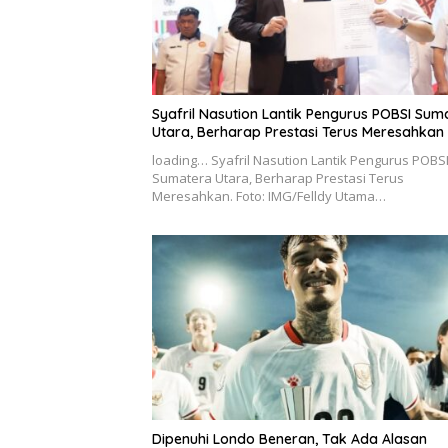
Syafril Nasution Lantik Pengurus POBSI Sum
Utara, Berharap Prestasi Terus Meresahkan
loading… Syafril Nasution Lantik Pengurus POBS
Sumatera Utara, Berharap Prestasi Terus
Meresahkan. Foto: IMG/Felldy Utama…
Dipenuhi Londo Beneran, Tak Ada Alasan