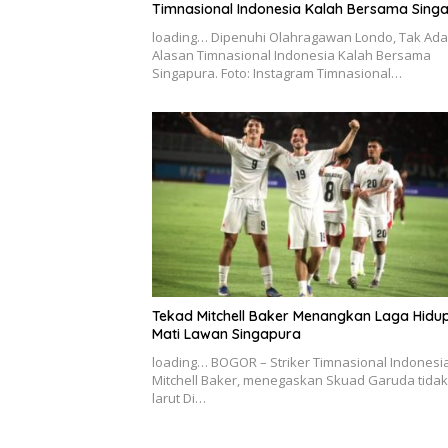
Timnasional Indonesia Kalah Bersama Sing
loading… Dipenuhi Olahragawan Londo, Tak Ada
Alasan Timnasional Indonesia Kalah Bersama
Singapura. Foto: Instagram Timnasional…
Tekad Mitchell Baker Menangkan Laga Hidu
Mati Lawan Singapura
loading… BOGOR – Striker Timnasional Indonesia
Mitchell Baker, menegaskan Skuad Garuda tidak 
larut Di…