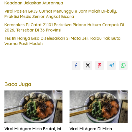
Keadaan Jelaskan Aturannya
Viral Pasien BPJS Curhat Menunggu 8 Jam Malah Di-bully,
Praktisi Medis Senior Angkat Bicara
Kemenkes RI Catat 21.101 Peristiwa Pidana Hukum Campak Di
2026, Tersebar Di 36 Provinsi
Tes Ini Hanya Bisa Diselesaikan Si Mata Jeli, Kalau Tak Buta
Warna Pasti Mudah
Baca Juga
Viral Mi Ayam Micin Brutal, Ini
Viral Mi Ayam Di Micin