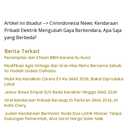
Artikel ini disadur –> Cnnindonesia News: Kendaraan
Pribadi Elektrik Mengubah Gaya Berkendara, Apa Saja
yang Berbeda?
Berita Terkait
Penampilan dan Efisien BBM Karena Itu Kunci
Modifikasi Ayla Vintage dan Gran Max Retro Bersama Sebab
Itu Hadiah Undian Daihatsu
Mobil Kia Kenalkan Carens EV Ke GIIAS 2026, Bakal Diproduksi
Lokal
Jetour Bawa Empat SUV Beda Karakter Hingga GIIAS 2026
Viral Kendaraan Pribadi Berasap Di Parkiran GIIAS 2026, Ini
Kata Chery
Jualan Kendaraan Bermotor Roda Dua Listrik Moncer Tanpa
Dukungan Pemerintah, Alva Sorot Harga Solar Naik