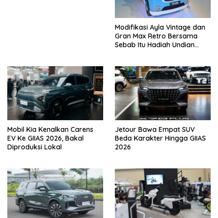
Modifikasi Ayla Vintage dan
Gran Max Retro Bersama
Sebab Itu Hadiah Undian
Daihatsu
Mobil Kia Kenalkan Carens
Jetour Bawa Empat SUV
EV Ke GIIAS 2026, Bakal
Beda Karakter Hingga GIIAS
Diproduksi Lokal
2026