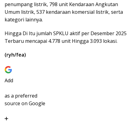
penumpang listrik, 798 unit Kendaraan Angkutan
Umum listrik, 537 kendaraan komersial listrik, serta
kategori lainnya.
Hingga Di Itu jumlah SPKLU aktif per Desember 2025
Terbaru mencapai 4.778 unit Hingga 3.093 lokasi.
(ryh/fea)
Add
as a preferred
source on Google