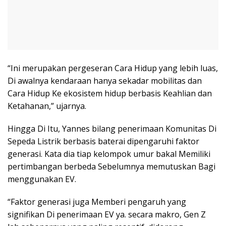
“Ini merupakan pergeseran Cara Hidup yang lebih luas,
Di awalnya kendaraan hanya sekadar mobilitas dan
Cara Hidup Ke ekosistem hidup berbasis Keahlian dan
Ketahanan,” ujarnya.
Hingga Di Itu, Yannes bilang penerimaan Komunitas Di
Sepeda Listrik berbasis baterai dipengaruhi faktor
generasi. Kata dia tiap kelompok umur bakal Memiliki
pertimbangan berbeda Sebelumnya memutuskan Bagi
menggunakan EV.
“Faktor generasi juga Memberi pengaruh yang
signifikan Di penerimaan EV ya. secara makro, Gen Z