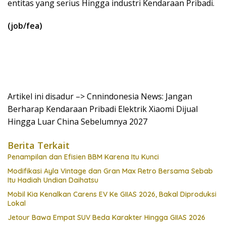
entitas yang serius Hingga industri Kendaraan Pribadi.
(job/fea)
Artikel ini disadur –> Cnnindonesia News: Jangan
Berharap Kendaraan Pribadi Elektrik Xiaomi Dijual
Hingga Luar China Sebelumnya 2027
Berita Terkait
Penampilan dan Efisien BBM Karena Itu Kunci
Modifikasi Ayla Vintage dan Gran Max Retro Bersama Sebab
Itu Hadiah Undian Daihatsu
Mobil Kia Kenalkan Carens EV Ke GIIAS 2026, Bakal Diproduksi
Lokal
Jetour Bawa Empat SUV Beda Karakter Hingga GIIAS 2026