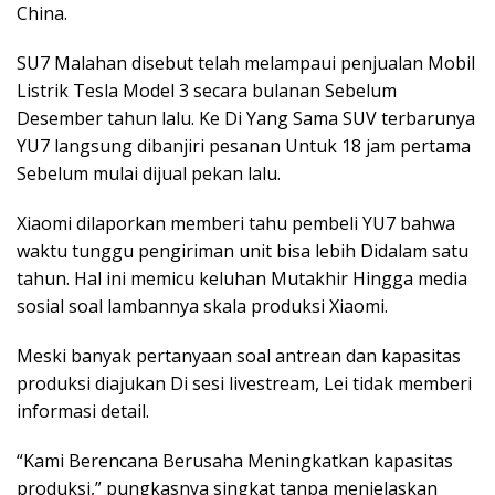
China.
SU7 Malahan disebut telah melampaui penjualan Mobil
Listrik Tesla Model 3 secara bulanan Sebelum
Desember tahun lalu. Ke Di Yang Sama SUV terbarunya
YU7 langsung dibanjiri pesanan Untuk 18 jam pertama
Sebelum mulai dijual pekan lalu.
Xiaomi dilaporkan memberi tahu pembeli YU7 bahwa
waktu tunggu pengiriman unit bisa lebih Didalam satu
tahun. Hal ini memicu keluhan Mutakhir Hingga media
sosial soal lambannya skala produksi Xiaomi.
Meski banyak pertanyaan soal antrean dan kapasitas
produksi diajukan Di sesi livestream, Lei tidak memberi
informasi detail.
“Kami Berencana Berusaha Meningkatkan kapasitas
produksi,” pungkasnya singkat tanpa menjelaskan