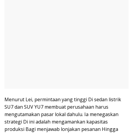
Menurut Lei, permintaan yang tinggi Di sedan listrik
SU7 dan SUV YU7 membuat perusahaan harus
mengutamakan pasar lokal dahulu. Ia menegaskan
strategi Di ini adalah mengamankan kapasitas
produksi Bagi menjawab lonjakan pesanan Hingga