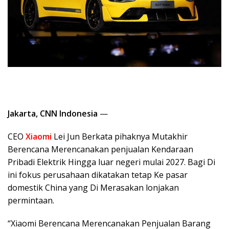
Jakarta, CNN Indonesia
—
CEO
Xiaomi
Lei Jun Berkata pihaknya Mutakhir
Berencana Merencanakan penjualan Kendaraan
Pribadi Elektrik Hingga luar negeri mulai 2027. Bagi Di
ini fokus perusahaan dikatakan tetap Ke pasar
domestik China yang Di Merasakan lonjakan
permintaan.
“Xiaomi Berencana Merencanakan Penjualan Barang