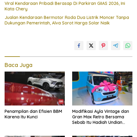
Viral Kendaraan Pribadi Berasap Di Parkiran GIIAS 2026, Ini
Kata Chery
Jualan Kendaraan Bermotor Roda Dua Listrik Moncer Tanpa
Dukungan Pemerintah, Alva Sorot Harga Solar Naik
Baca Juga
Penampilan dan Efisien BBM
Modifikasi Ayla Vintage dan
Karena Itu Kunci
Gran Max Retro Bersama
Sebab Itu Hadiah Undian
Daihatsu