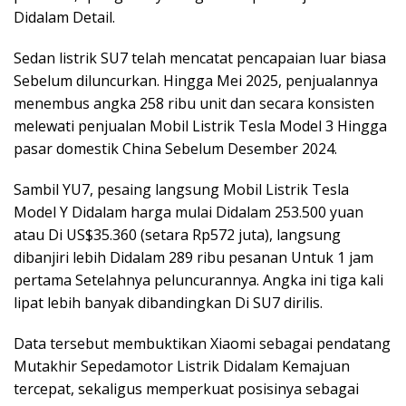
Didalam Detail.
Sedan listrik SU7 telah mencatat pencapaian luar biasa
Sebelum diluncurkan. Hingga Mei 2025, penjualannya
menembus angka 258 ribu unit dan secara konsisten
melewati penjualan Mobil Listrik Tesla Model 3 Hingga
pasar domestik China Sebelum Desember 2024.
Sambil YU7, pesaing langsung Mobil Listrik Tesla
Model Y Didalam harga mulai Didalam 253.500 yuan
atau Di US$35.360 (setara Rp572 juta), langsung
dibanjiri lebih Didalam 289 ribu pesanan Untuk 1 jam
pertama Setelahnya peluncurannya. Angka ini tiga kali
lipat lebih banyak dibandingkan Di SU7 dirilis.
Data tersebut membuktikan Xiaomi sebagai pendatang
Mutakhir Sepedamotor Listrik Didalam Kemajuan
tercepat, sekaligus memperkuat posisinya sebagai