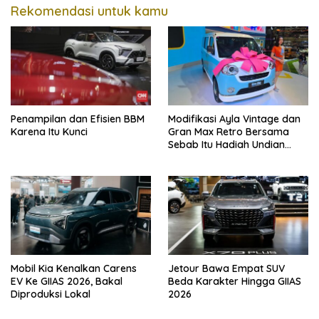
Rekomendasi untuk kamu
Penampilan dan Efisien BBM
Modifikasi Ayla Vintage dan
Karena Itu Kunci
Gran Max Retro Bersama
Sebab Itu Hadiah Undian
Daihatsu
Mobil Kia Kenalkan Carens
Jetour Bawa Empat SUV
EV Ke GIIAS 2026, Bakal
Beda Karakter Hingga GIIAS
Diproduksi Lokal
2026