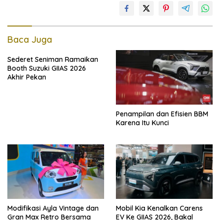
Baca Juga
Sederet Seniman Ramaikan
Booth Suzuki GIIAS 2026
Akhir Pekan
Penampilan dan Efisien BBM
Karena Itu Kunci
Modifikasi Ayla Vintage dan
Mobil Kia Kenalkan Carens
Gran Max Retro Bersama
EV Ke GIIAS 2026, Bakal