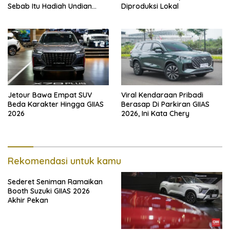
Sebab Itu Hadiah Undian
Diproduksi Lokal
Daihatsu
Jetour Bawa Empat SUV
Viral Kendaraan Pribadi
Beda Karakter Hingga GIIAS
Berasap Di Parkiran GIIAS
2026
2026, Ini Kata Chery
Rekomendasi untuk kamu
Sederet Seniman Ramaikan
Booth Suzuki GIIAS 2026
Akhir Pekan