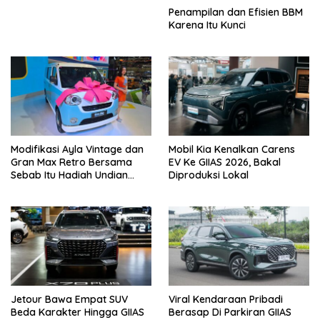
Penampilan dan Efisien BBM
Karena Itu Kunci
Modifikasi Ayla Vintage dan
Mobil Kia Kenalkan Carens
Gran Max Retro Bersama
EV Ke GIIAS 2026, Bakal
Sebab Itu Hadiah Undian
Diproduksi Lokal
Daihatsu
Jetour Bawa Empat SUV
Viral Kendaraan Pribadi
Beda Karakter Hingga GIIAS
Berasap Di Parkiran GIIAS