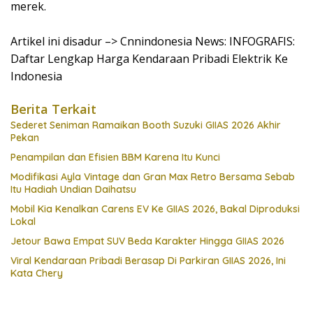
merek.
Artikel ini disadur –> Cnnindonesia News: INFOGRAFIS:
Daftar Lengkap Harga Kendaraan Pribadi Elektrik Ke
Indonesia
Berita Terkait
Sederet Seniman Ramaikan Booth Suzuki GIIAS 2026 Akhir
Pekan
Penampilan dan Efisien BBM Karena Itu Kunci
Modifikasi Ayla Vintage dan Gran Max Retro Bersama Sebab
Itu Hadiah Undian Daihatsu
Mobil Kia Kenalkan Carens EV Ke GIIAS 2026, Bakal Diproduksi
Lokal
Jetour Bawa Empat SUV Beda Karakter Hingga GIIAS 2026
Viral Kendaraan Pribadi Berasap Di Parkiran GIIAS 2026, Ini
Kata Chery