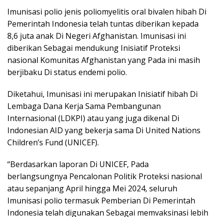
Imunisasi polio jenis poliomyelitis oral bivalen hibah Di
Pemerintah Indonesia telah tuntas diberikan kepada
8,6 juta anak Di Negeri Afghanistan. Imunisasi ini
diberikan Sebagai mendukung Inisiatif Proteksi
nasional Komunitas Afghanistan yang Pada ini masih
berjibaku Di status endemi polio.
Diketahui, Imunisasi ini merupakan Inisiatif hibah Di
Lembaga Dana Kerja Sama Pembangunan
Internasional (LDKPI) atau yang juga dikenal Di
Indonesian AID yang bekerja sama Di United Nations
Children’s Fund (UNICEF).
“Berdasarkan laporan Di UNICEF, Pada
berlangsungnya Pencalonan Politik Proteksi nasional
atau sepanjang April hingga Mei 2024, seluruh
Imunisasi polio termasuk Pemberian Di Pemerintah
Indonesia telah digunakan Sebagai memvaksinasi lebih