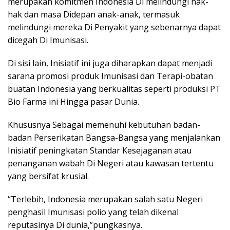
merupakan komitmen Indonesia Di melindungi hak-
hak dan masa Didepan anak-anak, termasuk
melindungi mereka Di Penyakit yang sebenarnya dapat
dicegah Di Imunisasi.
Di sisi lain, Inisiatif ini juga diharapkan dapat menjadi
sarana promosi produk Imunisasi dan Terapi-obatan
buatan Indonesia yang berkualitas seperti produksi PT
Bio Farma ini Hingga pasar Dunia.
Khususnya Sebagai memenuhi kebutuhan badan-
badan Perserikatan Bangsa-Bangsa yang menjalankan
Inisiatif peningkatan Standar Kesejaganan atau
penanganan wabah Di Negeri atau kawasan tertentu
yang bersifat krusial.
“Terlebih, Indonesia merupakan salah satu Negeri
penghasil Imunisasi polio yang telah dikenal
reputasinya Di dunia,”pungkasnya.