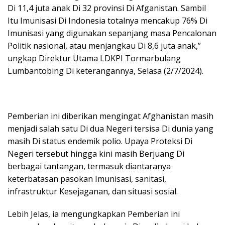
Di 11,4 juta anak Di 32 provinsi Di Afganistan. Sambil
Itu Imunisasi Di Indonesia totalnya mencakup 76% Di
Imunisasi yang digunakan sepanjang masa Pencalonan
Politik nasional, atau menjangkau Di 8,6 juta anak,”
ungkap Direktur Utama LDKPI Tormarbulang
Lumbantobing Di keterangannya, Selasa (2/7/2024).
Pemberian ini diberikan mengingat Afghanistan masih
menjadi salah satu Di dua Negeri tersisa Di dunia yang
masih Di status endemik polio. Upaya Proteksi Di
Negeri tersebut hingga kini masih Berjuang Di
berbagai tantangan, termasuk diantaranya
keterbatasan pasokan Imunisasi, sanitasi,
infrastruktur Kesejaganan, dan situasi sosial.
Lebih Jelas, ia mengungkapkan Pemberian ini