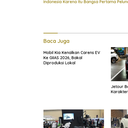
Indonesia Karena Itu Bangsa Pertama Pel
Baca Juga
Mobil Kia Kenalkan Carens EV
Ke GIIAS 2026, Bakal
Diproduksi Lokal
Jetour 
Karakter