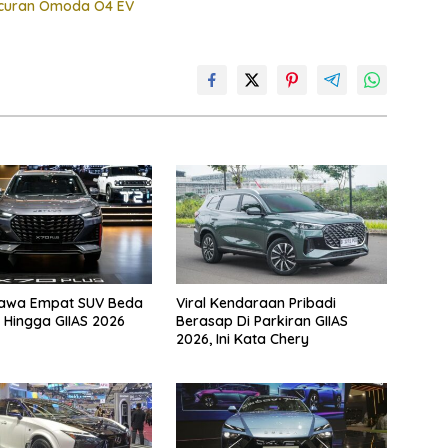
uncuran Omoda O4 EV
Bawa Empat SUV Beda
Viral Kendaraan Pribadi
 Hingga GIIAS 2026
Berasap Di Parkiran GIIAS
2026, Ini Kata Chery