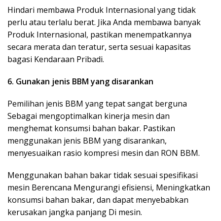
Hindari membawa Produk Internasional yang tidak
perlu atau terlalu berat. Jika Anda membawa banyak
Produk Internasional, pastikan menempatkannya
secara merata dan teratur, serta sesuai kapasitas
bagasi Kendaraan Pribadi.
6. Gunakan jenis BBM yang disarankan
Pemilihan jenis BBM yang tepat sangat berguna
Sebagai mengoptimalkan kinerja mesin dan
menghemat konsumsi bahan bakar. Pastikan
menggunakan jenis BBM yang disarankan,
menyesuaikan rasio kompresi mesin dan RON BBM.
Menggunakan bahan bakar tidak sesuai spesifikasi
mesin Berencana Mengurangi efisiensi, Meningkatkan
konsumsi bahan bakar, dan dapat menyebabkan
kerusakan jangka panjang Di mesin.