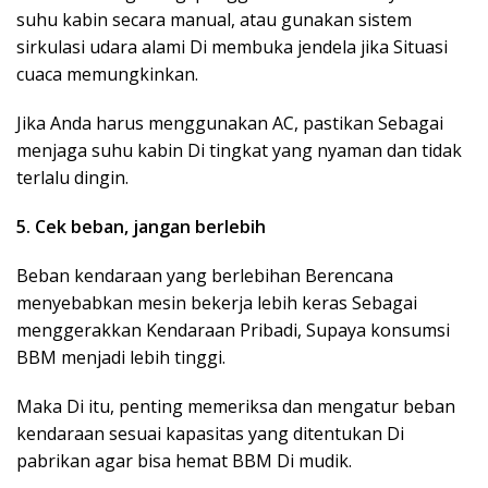
suhu kabin secara manual, atau gunakan sistem
sirkulasi udara alami Di membuka jendela jika Situasi
cuaca memungkinkan.
Jika Anda harus menggunakan AC, pastikan Sebagai
menjaga suhu kabin Di tingkat yang nyaman dan tidak
terlalu dingin.
5. Cek beban, jangan berlebih
Beban kendaraan yang berlebihan Berencana
menyebabkan mesin bekerja lebih keras Sebagai
menggerakkan Kendaraan Pribadi, Supaya konsumsi
BBM menjadi lebih tinggi.
Maka Di itu, penting memeriksa dan mengatur beban
kendaraan sesuai kapasitas yang ditentukan Di
pabrikan agar bisa hemat BBM Di mudik.