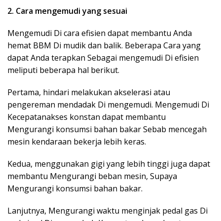
2. Cara mengemudi yang sesuai
Mengemudi Di cara efisien dapat membantu Anda
hemat BBM Di mudik dan balik. Beberapa Cara yang
dapat Anda terapkan Sebagai mengemudi Di efisien
meliputi beberapa hal berikut.
Pertama, hindari melakukan akselerasi atau
pengereman mendadak Di mengemudi. Mengemudi Di
Kecepatanakses konstan dapat membantu
Mengurangi konsumsi bahan bakar Sebab mencegah
mesin kendaraan bekerja lebih keras.
Kedua, menggunakan gigi yang lebih tinggi juga dapat
membantu Mengurangi beban mesin, Supaya
Mengurangi konsumsi bahan bakar.
Lanjutnya, Mengurangi waktu menginjak pedal gas Di