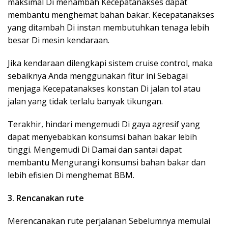
maksimal Di menambah Kecepatanakses dapat
membantu menghemat bahan bakar. Kecepatanakses
yang ditambah Di instan membutuhkan tenaga lebih
besar Di mesin kendaraan.
Jika kendaraan dilengkapi sistem cruise control, maka
sebaiknya Anda menggunakan fitur ini Sebagai
menjaga Kecepatanakses konstan Di jalan tol atau
jalan yang tidak terlalu banyak tikungan.
Terakhir, hindari mengemudi Di gaya agresif yang
dapat menyebabkan konsumsi bahan bakar lebih
tinggi. Mengemudi Di Damai dan santai dapat
membantu Mengurangi konsumsi bahan bakar dan
lebih efisien Di menghemat BBM.
3. Rencanakan rute
Merencanakan rute perjalanan Sebelumnya memulai