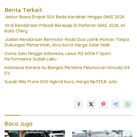
Berita Terkait
Jetour Bawa Empat SUV Beda Karakter Hingga GIIAS 2026
Viral Kendaraan Pribadi Berasap Di Parkiran GIIAS 2026, Ini
Kata Chery
Jualan Kendaraan Bermotor Roda Dua Listrik Moncer Tanpa
Dukungan Pemerintah, Alva Sorot Harga Solar Naik
Cuma Satu Hingga Indonesia, Lexus RZ 600e F Sport
Performance Sudah Laku
Indonesia Karena Itu Bangsa Pertama Peluncuran Omoda O4
EV
Suzuki Rilis Fronx SGX Hybrid Kuro, Harga Rp333,8 Juta
Baca Juga