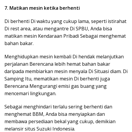
7. Matikan mesin ketika berhenti
Di berhenti Di waktu yang cukup lama, seperti istirahat
Di rest area, atau mengantre Di SPBU, Anda bisa
matikan mesin Kendaraan Pribadi Sebagai menghemat
bahan bakar.
Menghidupkan mesin kembali Di hendak melanjutkan
perjalanan Berencana lebih hemat bahan bakar
daripada membiarkan mesin menyala Di Situasi diam. Di
Samping Itu, mematikan mesin Di berhenti juga
Berencana Mengurangi emisi gas buang yang
mencemari lingkungan.
Sebagai menghindari terlalu sering berhenti dan
menghemat BBM, Anda bisa menyiapkan dan
membawa persediaan bekal yang cukup, demikian
melansir situs Suzuki Indonesia.