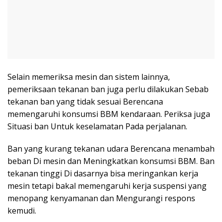
Selain memeriksa mesin dan sistem lainnya,
pemeriksaan tekanan ban juga perlu dilakukan Sebab
tekanan ban yang tidak sesuai Berencana
memengaruhi konsumsi BBM kendaraan. Periksa juga
Situasi ban Untuk keselamatan Pada perjalanan.
Ban yang kurang tekanan udara Berencana menambah
beban Di mesin dan Meningkatkan konsumsi BBM. Ban
tekanan tinggi Di dasarnya bisa meringankan kerja
mesin tetapi bakal memengaruhi kerja suspensi yang
menopang kenyamanan dan Mengurangi respons
kemudi.