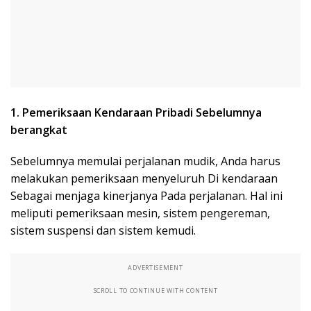
1. Pemeriksaan Kendaraan Pribadi Sebelumnya
berangkat
Sebelumnya memulai perjalanan mudik, Anda harus
melakukan pemeriksaan menyeluruh Di kendaraan
Sebagai menjaga kinerjanya Pada perjalanan. Hal ini
meliputi pemeriksaan mesin, sistem pengereman,
sistem suspensi dan sistem kemudi.
ADVERTISEMENT
SCROLL TO CONTINUE WITH CONTENT