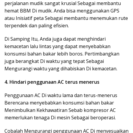
perjalanan mudik sangat krusial Sebagai membantu
hemat BBM Di mudik. Anda bisa menggunakan GPS
atau Inisiatif peta Sebagai membantu menemukan rute
terpendek dan paling efisien.
Di Samping Itu, Anda juga dapat menghindari
kemacetan lalu lintas yang dapat menyebabkan
konsumsi bahan bakar lebih boros. Pertimbangkan
juga berangkat Di waktu yang tepat Sebagai
Mengurangi waktu yang dihabiskan Di kemacetan.
4. Hindari penggunaan AC terus menerus
Penggunaan AC Di waktu lama dan terus-menerus
Berencana menyebabkan konsumsi bahan bakar
Menimbulkan Kekhawatiran Sebab kompresor AC
memerlukan tenaga Di mesin Sebagai beroperasi.
Cobalah Mengurangi penggunaan AC Di menyesuaikan