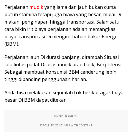
Perjalanan
mudik
yang lama dan jauh bukan cuma
butuh stamina tetapi juga biaya yang besar, mulai Di
makan, penginapan hingga transportasi. Salah satu
cara bikin irit biaya perjalanan adalah memangkas
biaya transportasi Di mengirit bahan bakar Energi
(BBM).
Perjalanan jauh Di durasi panjang, ditambah Situasi
lalu lintas padat Di arus mudik atau balik, Berpotensi
Sebagai membuat konsumsi BBM cenderung lebih
tinggi dibanding penggunaan harian.
Anda bisa melakukan sejumlah trik berikut agar biaya
besar Di BBM dapat ditekan.
ADVERTISEMENT
SCROLL TO CONTINUE WITH CONTENT