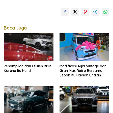
Baca Juga
Penampilan dan Efisien BBM
Modifikasi Ayla Vintage dan
Karena Itu Kunci
Gran Max Retro Bersama
Sebab Itu Hadiah Undian
Daihatsu