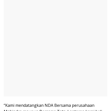
“Kami mendatangkan NDA Bersama perusahaan