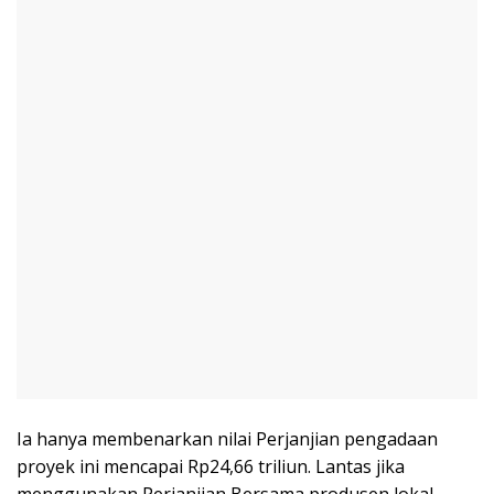
Ia hanya membenarkan nilai Perjanjian pengadaan
proyek ini mencapai Rp24,66 triliun. Lantas jika