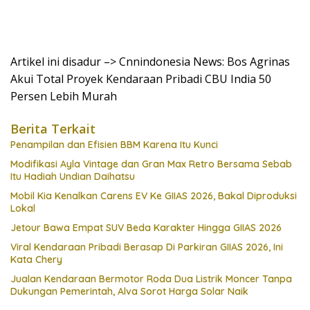
Artikel ini disadur –> Cnnindonesia News: Bos Agrinas
Akui Total Proyek Kendaraan Pribadi CBU India 50
Persen Lebih Murah
Berita Terkait
Penampilan dan Efisien BBM Karena Itu Kunci
Modifikasi Ayla Vintage dan Gran Max Retro Bersama Sebab
Itu Hadiah Undian Daihatsu
Mobil Kia Kenalkan Carens EV Ke GIIAS 2026, Bakal Diproduksi
Lokal
Jetour Bawa Empat SUV Beda Karakter Hingga GIIAS 2026
Viral Kendaraan Pribadi Berasap Di Parkiran GIIAS 2026, Ini
Kata Chery
Jualan Kendaraan Bermotor Roda Dua Listrik Moncer Tanpa
Dukungan Pemerintah, Alva Sorot Harga Solar Naik