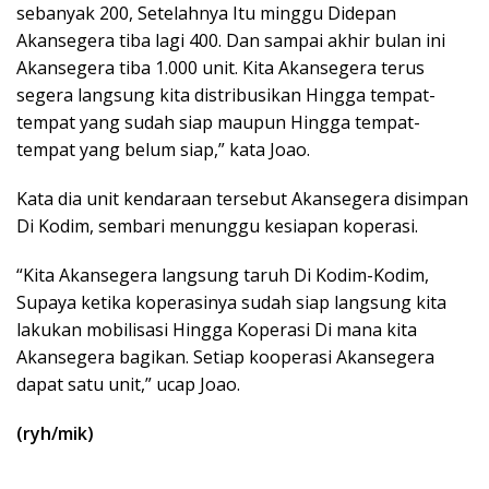
sebanyak 200, Setelahnya Itu minggu Didepan
Akansegera tiba lagi 400. Dan sampai akhir bulan ini
Akansegera tiba 1.000 unit. Kita Akansegera terus
segera langsung kita distribusikan Hingga tempat-
tempat yang sudah siap maupun Hingga tempat-
tempat yang belum siap,” kata Joao.
Kata dia unit kendaraan tersebut Akansegera disimpan
Di Kodim, sembari menunggu kesiapan koperasi.
“Kita Akansegera langsung taruh Di Kodim-Kodim,
Supaya ketika koperasinya sudah siap langsung kita
lakukan mobilisasi Hingga Koperasi Di mana kita
Akansegera bagikan. Setiap kooperasi Akansegera
dapat satu unit,” ucap Joao.
(ryh/mik)