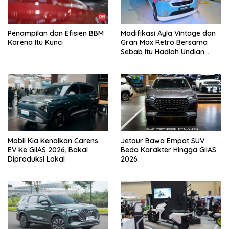
Penampilan dan Efisien BBM
Modifikasi Ayla Vintage dan
Karena Itu Kunci
Gran Max Retro Bersama
Sebab Itu Hadiah Undian
Daihatsu
Mobil Kia Kenalkan Carens
Jetour Bawa Empat SUV
EV Ke GIIAS 2026, Bakal
Beda Karakter Hingga GIIAS
Diproduksi Lokal
2026