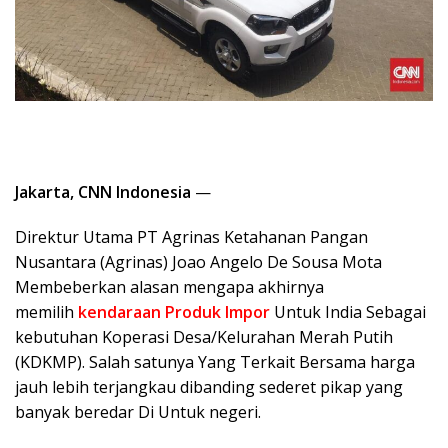
Jakarta, CNN Indonesia
—
Direktur Utama PT Agrinas Ketahanan Pangan
Nusantara (Agrinas) Joao Angelo De Sousa Mota
Membeberkan alasan mengapa akhirnya
memilih
kendaraan Produk Impor
Untuk India Sebagai
kebutuhan Koperasi Desa/Kelurahan Merah Putih
(KDKMP). Salah satunya Yang Terkait Bersama harga
jauh lebih terjangkau dibanding sederet pikap yang
banyak beredar Di Untuk negeri.