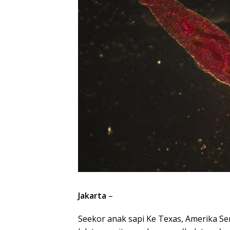
Jakarta
–
Seekor anak sapi Ke Texas, Amerika Se