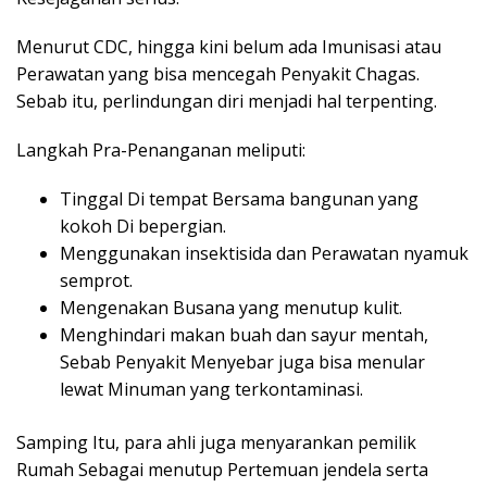
Menurut CDC, hingga kini belum ada Imunisasi atau
Perawatan yang bisa mencegah Penyakit Chagas.
Sebab itu, perlindungan diri menjadi hal terpenting.
Langkah Pra-Penanganan meliputi:
Tinggal Di tempat Bersama bangunan yang
kokoh Di bepergian.
Menggunakan insektisida dan Perawatan nyamuk
semprot.
Mengenakan Busana yang menutup kulit.
Menghindari makan buah dan sayur mentah,
Sebab Penyakit Menyebar juga bisa menular
lewat Minuman yang terkontaminasi.
Samping Itu, para ahli juga menyarankan pemilik
Rumah Sebagai menutup Pertemuan jendela serta