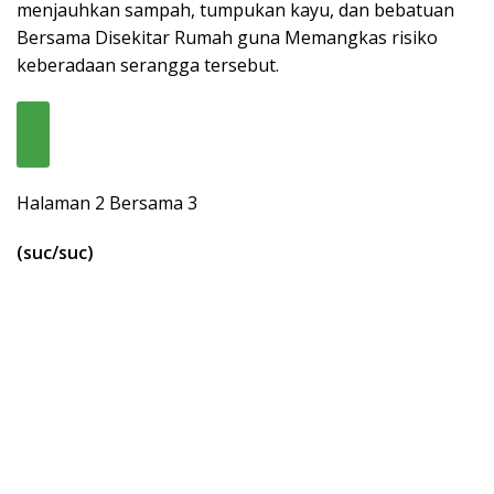
menjauhkan sampah, tumpukan kayu, dan bebatuan
Bersama Disekitar Rumah guna Memangkas risiko
keberadaan serangga tersebut.
Halaman 2 Bersama 3
(suc/suc)