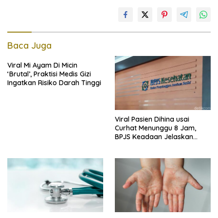
Baca Juga
Viral Mi Ayam Di Micin
‘Brutal’, Praktisi Medis Gizi
Ingatkan Risiko Darah Tinggi
Viral Pasien Dihina usai
Curhat Menunggu 8 Jam,
BPJS Keadaan Jelaskan
Aturannya