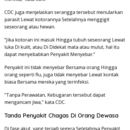
CDC juga menjelaskan serangga tersebut menularkan
parasit Lewat kotorannya Setelahnya menggigit
seseorang atau hewan.
“Jika kotoran ini masuk Hingga tubuh seseorang Lewat
luka Di kulit, atau Di Didekat mata atau mulut, hal itu
dapat menyebabkan Penyakit Menyebar.”
Penyakit ini tidak menyebar Bersama orang Hingga
orang seperti flu, juga tidak menyebar Lewat kontak
biasa Bersama mereka yang terinfeksi.
“Tanpa Perawatan, Kebugaran tersebut dapat
mengancam jiwa,” kata CDC.
Tanda Penyakit Chagas Di Orang Dewasa
Di fase akut, yang terjadi segera Setelahnya Penyakit