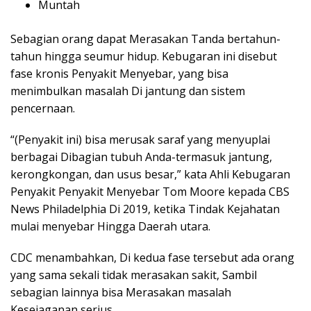
Muntah
Sebagian orang dapat Merasakan Tanda bertahun-
tahun hingga seumur hidup. Kebugaran ini disebut
fase kronis Penyakit Menyebar, yang bisa
menimbulkan masalah Di jantung dan sistem
pencernaan.
“(Penyakit ini) bisa merusak saraf yang menyuplai
berbagai Dibagian tubuh Anda-termasuk jantung,
kerongkongan, dan usus besar,” kata Ahli Kebugaran
Penyakit Penyakit Menyebar Tom Moore kepada CBS
News Philadelphia Di 2019, ketika Tindak Kejahatan
mulai menyebar Hingga Daerah utara.
CDC menambahkan, Di kedua fase tersebut ada orang
yang sama sekali tidak merasakan sakit, Sambil
sebagian lainnya bisa Merasakan masalah
Kesejaganan serius.