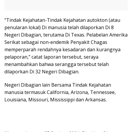
“Tindak Kejahatan-Tindak Kejahatan autokton (atau
penularan lokal) Di manusia telah dilaporkan Di 8
Negeri Dibagian, terutama Di Texas. Pelabelan Amerika
Serikat sebagai non-endemik Penyakit Chagas
memperparah rendahnya kesadaran dan kurangnya
pelaporan,” catat laporan tersebut, seraya
menambahkan bahwa serangga tersebut telah
dilaporkan Di 32 Negeri Dibagian.
Negeri Dibagian lain Bersama Tindak Kejahatan
manusia termasuk California, Arizona, Tennessee,
Louisiana, Missouri, Mississippi dan Arkansas.