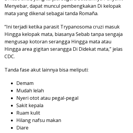
Menyebar, dapat muncul pembengkakan Di kelopak
mata yang dikenal sebagai tanda Romaña.
“Ini terjadi ketika parasit Trypanosoma cruzi masuk
Hingga kelopak mata, biasanya Sebab tanpa sengaja
mengusap kotoran serangga Hingga mata atau
Hingga area gigitan serangga Di Didekat mata,” jelas
CDC.
Tanda fase akut lainnya bisa meliputi:
Demam
Mudah lelah
Nyeri otot atau pegal-pegal
Sakit kepala
Ruam kulit
Hilang nafsu makan
Diare