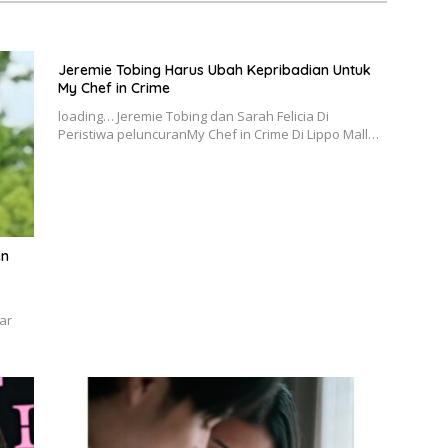
Jeremie Tobing Harus Ubah Kepribadian Untuk
My Chef in Crime
loading… Jeremie Tobing dan Sarah Felicia Di
Peristiwa peluncuranMy Chef in Crime Di Lippo Mall…
en
ar