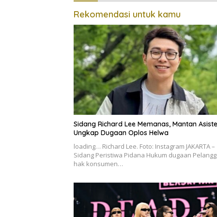
Rekomendasi untuk kamu
Sidang Richard Lee Memanas, Mantan Asist
Ungkap Dugaan Oplos Helwa
loading… Richard Lee. Foto: Instagram JAKARTA –
Sidang Peristiwa Pidana Hukum dugaan Pelangg
hak konsumen…