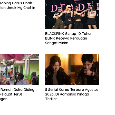
Tobing Harus Ubah
ian Untuk My Chef in
BLACKPINK Genap 10 Tahun,
BLINK Kecewa Perayaan
Sangat Minim
 Rumah Duka Diding
5 Serial Korea Terbaru Agustus
Pelayat Terus
2026, Di Romansa hingga
ngan
Thriller