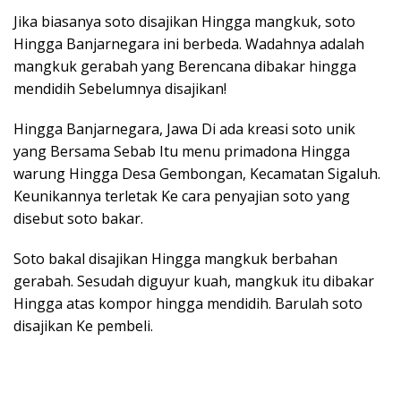
Jika biasanya soto disajikan Hingga mangkuk, soto
Hingga Banjarnegara ini berbeda. Wadahnya adalah
mangkuk gerabah yang Berencana dibakar hingga
mendidih Sebelumnya disajikan!
Hingga Banjarnegara, Jawa Di ada kreasi soto unik
yang Bersama Sebab Itu menu primadona Hingga
warung Hingga Desa Gembongan, Kecamatan Sigaluh.
Keunikannya terletak Ke cara penyajian soto yang
disebut soto bakar.
Soto bakal disajikan Hingga mangkuk berbahan
gerabah. Sesudah diguyur kuah, mangkuk itu dibakar
Hingga atas kompor hingga mendidih. Barulah soto
disajikan Ke pembeli.