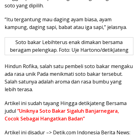
soto yang dipilih.
“Itu tergantung mau daging ayam biasa, ayam
kampung, daging sapi, babat atau iga sapi,” jelasnya.
Soto bakar Lebihterus enak dimakan bersama
beragam pelengkap. Foto: Uje Hartono/detikJateng
Hindun Rofika, salah satu pembeli soto bakar mengaku
ada rasa unik Pada menikmati soto bakar tersebut.
Salah satunya adalah aroma dan rasa bumbu yang
lebih terasa.
Artikel ini sudah tayang Hingga detikjateng Bersama
judul
“Uniknya Soto Bakar Sigaluh Banjarnegara,
Cocok Sebagai Hangatkan Badan”
Artikel ini disadur –> Detik.com Indonesia Berita News: