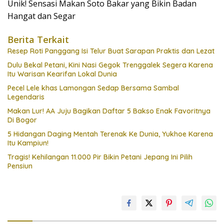
Unik! Sensasi Makan Soto Bakar yang Bikin Badan
Hangat dan Segar
Berita Terkait
Resep Roti Panggang Isi Telur Buat Sarapan Praktis dan Lezat
Dulu Bekal Petani, Kini Nasi Gegok Trenggalek Segera Karena
Itu Warisan Kearifan Lokal Dunia
Pecel Lele khas Lamongan Sedap Bersama Sambal
Legendaris
Makan Lur! AA Juju Bagikan Daftar 5 Bakso Enak Favoritnya
Di Bogor
5 Hidangan Daging Mentah Terenak Ke Dunia, Yukhoe Karena
Itu Kampiun!
Tragis! Kehilangan 11.000 Pir Bikin Petani Jepang Ini Pilih
Pensiun