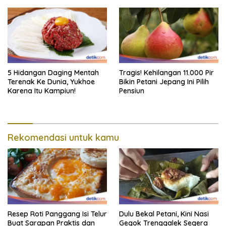
5 Hidangan Daging Mentah
Tragis! Kehilangan 11.000 Pir
Terenak Ke Dunia, Yukhoe
Bikin Petani Jepang Ini Pilih
Karena Itu Kampiun!
Pensiun
Rekomendasi untuk kamu
Resep Roti Panggang Isi Telur
Dulu Bekal Petani, Kini Nasi
Buat Sarapan Praktis dan
Gegok Trenggalek Segera