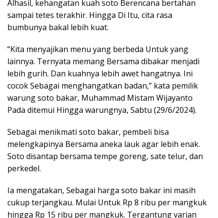
Alhasil, kehangatan kuah soto Berencana bertahan
sampai tetes terakhir. Hingga Di Itu, cita rasa
bumbunya bakal lebih kuat.
“Kita menyajikan menu yang berbeda Untuk yang
lainnya. Ternyata memang Bersama dibakar menjadi
lebih gurih. Dan kuahnya lebih awet hangatnya. Ini
cocok Sebagai menghangatkan badan,” kata pemilik
warung soto bakar, Muhammad Mistam Wijayanto
Pada ditemui Hingga warungnya, Sabtu (29/6/2024).
Sebagai menikmati soto bakar, pembeli bisa
melengkapinya Bersama aneka lauk agar lebih enak.
Soto disantap bersama tempe goreng, sate telur, dan
perkedel.
Ia mengatakan, Sebagai harga soto bakar ini masih
cukup terjangkau. Mulai Untuk Rp 8 ribu per mangkuk
hingga Rp 15 ribu per mangkuk. Tergantung varian