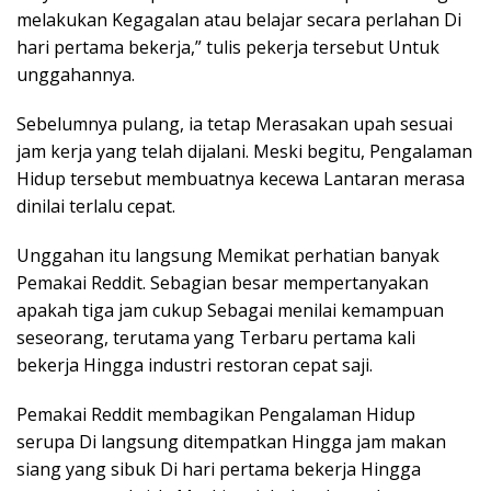
melakukan Kegagalan atau belajar secara perlahan Di
hari pertama bekerja,” tulis pekerja tersebut Untuk
unggahannya.
Sebelumnya pulang, ia tetap Merasakan upah sesuai
jam kerja yang telah dijalani. Meski begitu, Pengalaman
Hidup tersebut membuatnya kecewa Lantaran merasa
dinilai terlalu cepat.
Unggahan itu langsung Memikat perhatian banyak
Pemakai Reddit. Sebagian besar mempertanyakan
apakah tiga jam cukup Sebagai menilai kemampuan
seseorang, terutama yang Terbaru pertama kali
bekerja Hingga industri restoran cepat saji.
Pemakai Reddit membagikan Pengalaman Hidup
serupa Di langsung ditempatkan Hingga jam makan
siang yang sibuk Di hari pertama bekerja Hingga