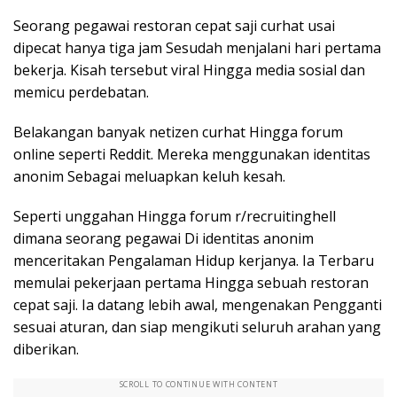
Seorang pegawai restoran cepat saji curhat usai
dipecat hanya tiga jam Sesudah menjalani hari pertama
bekerja. Kisah tersebut viral Hingga media sosial dan
memicu perdebatan.
Belakangan banyak netizen curhat Hingga forum
online seperti Reddit. Mereka menggunakan identitas
anonim Sebagai meluapkan keluh kesah.
Seperti unggahan Hingga forum r/recruitinghell
dimana seorang pegawai Di identitas anonim
menceritakan Pengalaman Hidup kerjanya. Ia Terbaru
memulai pekerjaan pertama Hingga sebuah restoran
cepat saji. Ia datang lebih awal, mengenakan Pengganti
sesuai aturan, dan siap mengikuti seluruh arahan yang
diberikan.
SCROLL TO CONTINUE WITH CONTENT