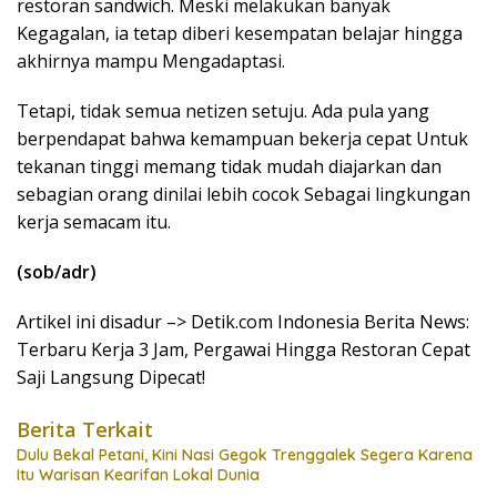
restoran sandwich. Meski melakukan banyak
Kegagalan, ia tetap diberi kesempatan belajar hingga
akhirnya mampu Mengadaptasi.
Tetapi, tidak semua netizen setuju. Ada pula yang
berpendapat bahwa kemampuan bekerja cepat Untuk
tekanan tinggi memang tidak mudah diajarkan dan
sebagian orang dinilai lebih cocok Sebagai lingkungan
kerja semacam itu.
(sob/adr)
Artikel ini disadur –> Detik.com Indonesia Berita News:
Terbaru Kerja 3 Jam, Pergawai Hingga Restoran Cepat
Saji Langsung Dipecat!
Berita Terkait
Dulu Bekal Petani, Kini Nasi Gegok Trenggalek Segera Karena
Itu Warisan Kearifan Lokal Dunia