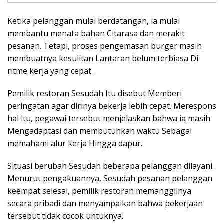
Ketika pelanggan mulai berdatangan, ia mulai
membantu menata bahan Citarasa dan merakit
pesanan. Tetapi, proses pengemasan burger masih
membuatnya kesulitan Lantaran belum terbiasa Di
ritme kerja yang cepat.
Pemilik restoran Sesudah Itu disebut Memberi
peringatan agar dirinya bekerja lebih cepat. Merespons
hal itu, pegawai tersebut menjelaskan bahwa ia masih
Mengadaptasi dan membutuhkan waktu Sebagai
memahami alur kerja Hingga dapur.
Situasi berubah Sesudah beberapa pelanggan dilayani.
Menurut pengakuannya, Sesudah pesanan pelanggan
keempat selesai, pemilik restoran memanggilnya
secara pribadi dan menyampaikan bahwa pekerjaan
tersebut tidak cocok untuknya.