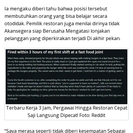
Ia mengaku diberi tahu bahwa posisi tersebut
membutuhkan orang yang bisa belajar secara
otodidak. Pemilik restoran juga menilai dirinya tidak
Akansegera siap Berusaha Mengatasi lonjakan
pelanggan yang diperkirakan terjadi Di akhir pekan.
Terbaru Kerja 3 Jam, Pergawai Hingga Restoran Cepat
Saji Langsung Dipecat! Foto: Reddit
“Saya merasa seperti tidak diberi kesempatan Sebagai