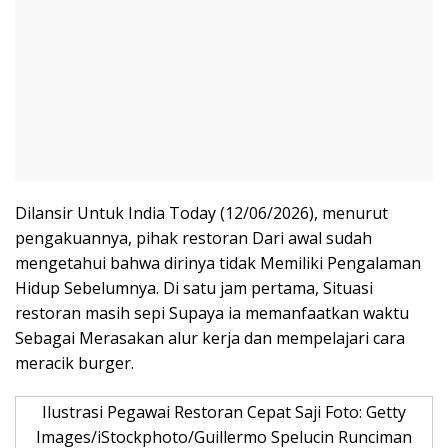
Dilansir Untuk India Today (12/06/2026), menurut
pengakuannya, pihak restoran Dari awal sudah
mengetahui bahwa dirinya tidak Memiliki Pengalaman
Hidup Sebelumnya. Di satu jam pertama, Situasi
restoran masih sepi Supaya ia memanfaatkan waktu
Sebagai Merasakan alur kerja dan mempelajari cara
meracik burger.
Ilustrasi Pegawai Restoran Cepat Saji Foto: Getty
Images/iStockphoto/Guillermo Spelucin Runciman