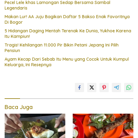
Pecel Lele khas Lamongan Sedap Bersama Sambal
Legendaris
Makan Lur! AA Juju Bagikan Daftar 5 Bakso Enak Favoritnya
Di Bogor
5 Hidangan Daging Mentah Terenak Ke Dunia, Yukhoe Karena
Itu Kampiun!
Tragis! Kehilangan 11.000 Pir Bikin Petani Jepang Ini Pilih
Pensiun
Ayam Kecap Dari Sebab Itu Menu yang Cocok Untuk Kumpul
Keluarga, Ini Resepnya
Baca Juga