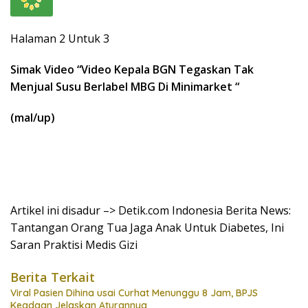
Halaman 2 Untuk 3
Simak Video “
Video Kepala BGN Tegaskan Tak
Menjual Susu Berlabel MBG Di Minimarket
“
(mal/up)
Artikel ini disadur –> Detik.com Indonesia Berita News:
Tantangan Orang Tua Jaga Anak Untuk Diabetes, Ini
Saran Praktisi Medis Gizi
Berita Terkait
Viral Pasien Dihina usai Curhat Menunggu 8 Jam, BPJS
Keadaan Jelaskan Aturannya