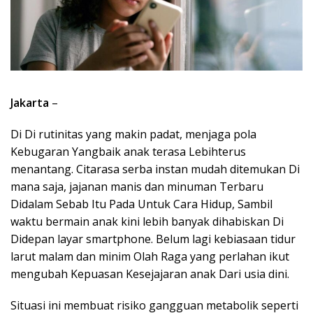
Jakarta
–
Di Di rutinitas yang makin padat, menjaga pola
Kebugaran Yangbaik anak terasa Lebihterus
menantang. Citarasa serba instan mudah ditemukan Di
mana saja, jajanan manis dan minuman Terbaru
Didalam Sebab Itu Pada Untuk Cara Hidup, Sambil
waktu bermain anak kini lebih banyak dihabiskan Di
Didepan layar smartphone. Belum lagi kebiasaan tidur
larut malam dan minim Olah Raga yang perlahan ikut
mengubah Kepuasan Kesejajaran anak Dari usia dini.
Situasi ini membuat risiko gangguan metabolik seperti