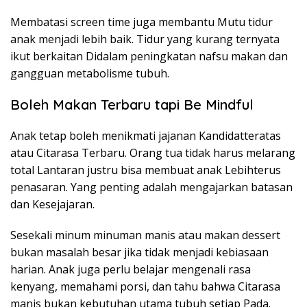
Membatasi screen time juga membantu Mutu tidur
anak menjadi lebih baik. Tidur yang kurang ternyata
ikut berkaitan Didalam peningkatan nafsu makan dan
gangguan metabolisme tubuh.
Boleh Makan Terbaru tapi Be Mindful
Anak tetap boleh menikmati jajanan Kandidatteratas
atau Citarasa Terbaru. Orang tua tidak harus melarang
total Lantaran justru bisa membuat anak Lebihterus
penasaran. Yang penting adalah mengajarkan batasan
dan Kesejajaran.
Sesekali minum minuman manis atau makan dessert
bukan masalah besar jika tidak menjadi kebiasaan
harian. Anak juga perlu belajar mengenali rasa
kenyang, memahami porsi, dan tahu bahwa Citarasa
manis bukan kebutuhan utama tubuh setiap Pada.