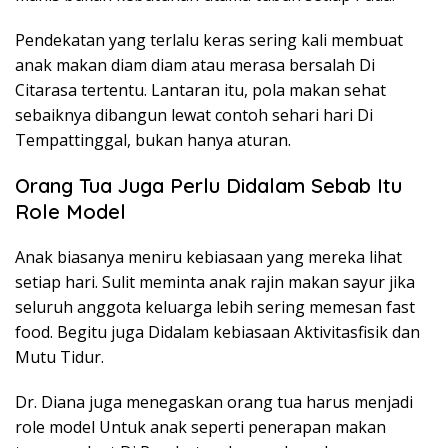
Pendekatan yang terlalu keras sering kali membuat
anak makan diam diam atau merasa bersalah Di
Citarasa tertentu. Lantaran itu, pola makan sehat
sebaiknya dibangun lewat contoh sehari hari Di
Tempattinggal, bukan hanya aturan.
Orang Tua Juga Perlu Didalam Sebab Itu
Role Model
Anak biasanya meniru kebiasaan yang mereka lihat
setiap hari. Sulit meminta anak rajin makan sayur jika
seluruh anggota keluarga lebih sering memesan fast
food. Begitu juga Didalam kebiasaan Aktivitasfisik dan
Mutu Tidur.
Dr. Diana juga menegaskan orang tua harus menjadi
role model Untuk anak seperti penerapan makan