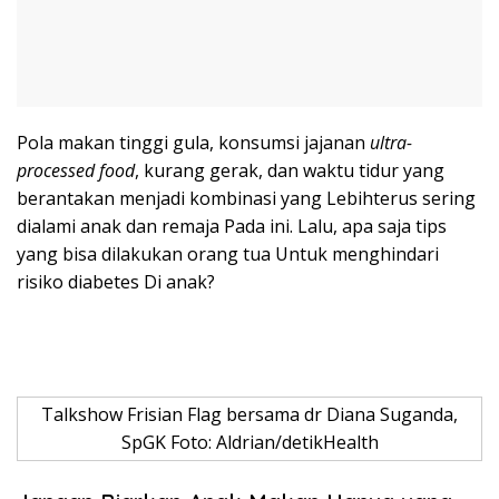
Pola makan tinggi gula, konsumsi jajanan
ultra-
processed food
, kurang gerak, dan waktu tidur yang
berantakan menjadi kombinasi yang Lebihterus sering
dialami anak dan remaja Pada ini. Lalu, apa saja tips
yang bisa dilakukan orang tua Untuk menghindari
risiko diabetes Di anak?
Talkshow Frisian Flag bersama dr Diana Suganda,
SpGK Foto: Aldrian/detikHealth