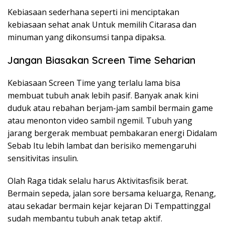
Kebiasaan sederhana seperti ini menciptakan
kebiasaan sehat anak Untuk memilih Citarasa dan
minuman yang dikonsumsi tanpa dipaksa.
Jangan Biasakan Screen Time Seharian
Kebiasaan Screen Time yang terlalu lama bisa
membuat tubuh anak lebih pasif. Banyak anak kini
duduk atau rebahan berjam-jam sambil bermain game
atau menonton video sambil ngemil. Tubuh yang
jarang bergerak membuat pembakaran energi Didalam
Sebab Itu lebih lambat dan berisiko memengaruhi
sensitivitas insulin.
Olah Raga tidak selalu harus Aktivitasfisik berat.
Bermain sepeda, jalan sore bersama keluarga, Renang,
atau sekadar bermain kejar kejaran Di Tempattinggal
sudah membantu tubuh anak tetap aktif.