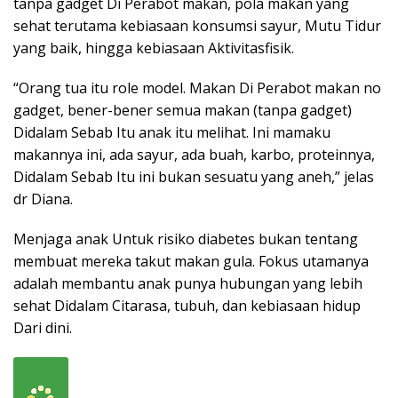
tanpa gadget Di Perabot makan, pola makan yang
sehat terutama kebiasaan konsumsi sayur, Mutu Tidur
yang baik, hingga kebiasaan Aktivitasfisik.
“Orang tua itu role model. Makan Di Perabot makan no
gadget, bener-bener semua makan (tanpa gadget)
Didalam Sebab Itu anak itu melihat. Ini mamaku
makannya ini, ada sayur, ada buah, karbo, proteinnya,
Didalam Sebab Itu ini bukan sesuatu yang aneh,” jelas
dr Diana.
Menjaga anak Untuk risiko diabetes bukan tentang
membuat mereka takut makan gula. Fokus utamanya
adalah membantu anak punya hubungan yang lebih
sehat Didalam Citarasa, tubuh, dan kebiasaan hidup
Dari dini.