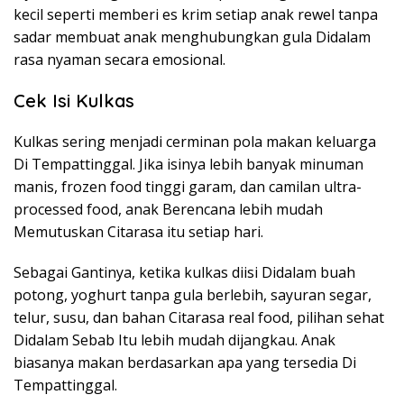
kecil seperti memberi es krim setiap anak rewel tanpa
sadar membuat anak menghubungkan gula Didalam
rasa nyaman secara emosional.
Cek Isi Kulkas
Kulkas sering menjadi cerminan pola makan keluarga
Di Tempattinggal. Jika isinya lebih banyak minuman
manis, frozen food tinggi garam, dan camilan ultra-
processed food, anak Berencana lebih mudah
Memutuskan Citarasa itu setiap hari.
Sebagai Gantinya, ketika kulkas diisi Didalam buah
potong, yoghurt tanpa gula berlebih, sayuran segar,
telur, susu, dan bahan Citarasa real food, pilihan sehat
Didalam Sebab Itu lebih mudah dijangkau. Anak
biasanya makan berdasarkan apa yang tersedia Di
Tempattinggal.