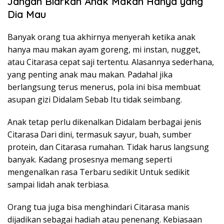
Jangan Biarkan Anak Makan Hanya yang
Dia Mau
Banyak orang tua akhirnya menyerah ketika anak
hanya mau makan ayam goreng, mi instan, nugget,
atau Citarasa cepat saji tertentu. Alasannya sederhana,
yang penting anak mau makan. Padahal jika
berlangsung terus menerus, pola ini bisa membuat
asupan gizi Didalam Sebab Itu tidak seimbang.
Anak tetap perlu dikenalkan Didalam berbagai jenis
Citarasa Dari dini, termasuk sayur, buah, sumber
protein, dan Citarasa rumahan. Tidak harus langsung
banyak. Kadang prosesnya memang seperti
mengenalkan rasa Terbaru sedikit Untuk sedikit
sampai lidah anak terbiasa.
Orang tua juga bisa menghindari Citarasa manis
dijadikan sebagai hadiah atau penenang. Kebiasaan