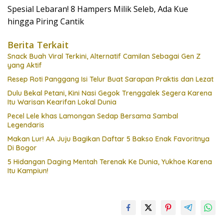
Spesial Lebaran! 8 Hampers Milik Seleb, Ada Kue
hingga Piring Cantik
Berita Terkait
Snack Buah Viral Terkini, Alternatif Camilan Sebagai Gen Z
yang Aktif
Resep Roti Panggang Isi Telur Buat Sarapan Praktis dan Lezat
Dulu Bekal Petani, Kini Nasi Gegok Trenggalek Segera Karena
Itu Warisan Kearifan Lokal Dunia
Pecel Lele khas Lamongan Sedap Bersama Sambal
Legendaris
Makan Lur! AA Juju Bagikan Daftar 5 Bakso Enak Favoritnya
Di Bogor
5 Hidangan Daging Mentah Terenak Ke Dunia, Yukhoe Karena
Itu Kampiun!