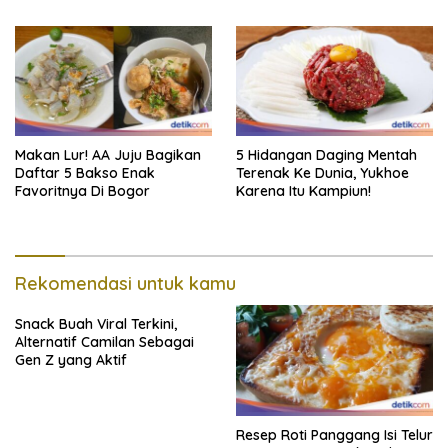
Makan Lur! AA Juju Bagikan
5 Hidangan Daging Mentah
Daftar 5 Bakso Enak
Terenak Ke Dunia, Yukhoe
Favoritnya Di Bogor
Karena Itu Kampiun!
Rekomendasi untuk kamu
Snack Buah Viral Terkini,
Alternatif Camilan Sebagai
Gen Z yang Aktif
Resep Roti Panggang Isi Telur