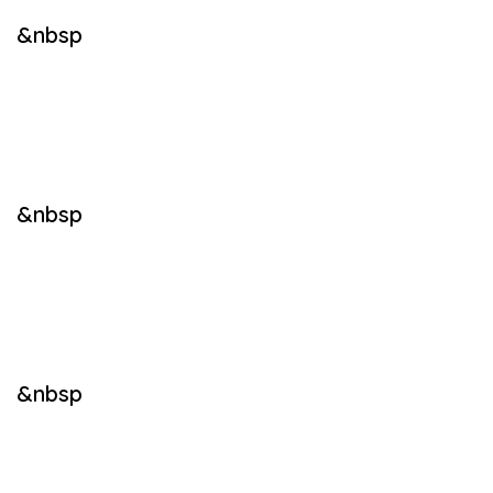
&nbsp
&nbsp
&nbsp