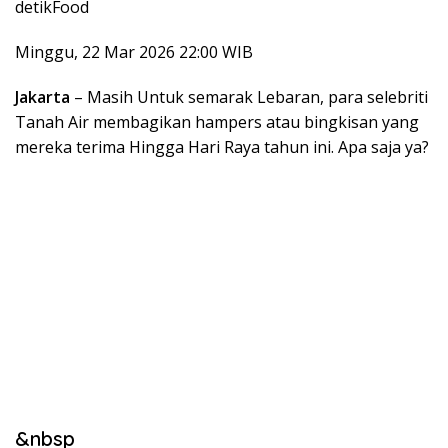
detikFood
Minggu, 22 Mar 2026 22:00 WIB
Jakarta
– Masih Untuk semarak Lebaran, para selebriti
Tanah Air membagikan hampers atau bingkisan yang
mereka terima Hingga Hari Raya tahun ini. Apa saja ya?
&nbsp