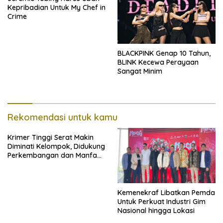
Kepribadian Untuk My Chef in
Crime
BLACKPINK Genap 10 Tahun,
BLINK Kecewa Perayaan
Sangat Minim
Rekomendasi untuk kamu
Krimer Tinggi Serat Makin
Diminati Kelompok, Didukung
Perkembangan dan Manfaat
Keadaan
Kemenekraf Libatkan Pemda
Untuk Perkuat Industri Gim
Nasional hingga Lokasi