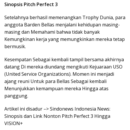
Sinopsis Pitch Perfect 3
Setelahnya berhasil memenangkan Trophy Dunia, para
anggota Barden Bellas menjalani kehidupan masing-
masing dan Memahami bahwa tidak banyak
Kemungkinan kerja yang memungkinkan mereka tetap
bermusik.
Kesempatan Sebagai kembali tampil bersama akhirnya
datang Di mereka diundang mengikuti Kejuaraan USO
(United Service Organizations). Momen ini menjadi
ajang reuni Untuk para Bellas Sebagai kembali
Menunjukkan kemampuan mereka Hingga atas
panggung.
Artikel ini disadur –> Sindonews Indonesia News:
Sinopsis dan Link Nonton Pitch Perfect 3 Hingga
VISION+