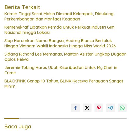
Berita Terkait
Krimer Tinggi Serat Makin Diminati Kelompok, Didukung
Perkembangan dan Manfaat Keadaan
Kemenekraf Libatkan Pemda Untuk Perkuat Industri Gim
Nasional hingga Lokasi
Siap Harumkan Nama Bangsa, Audrey Bianca Bertolak
Hingga Vietnam Wakili Indonesia Hingga Miss World 2026
Sidang Richard Lee Memanas, Mantan Asisten Ungkap Dugaan
Oplos Helwa
Jeremie Tobing Harus Ubah Kepribadian Untuk My Chef in
Crime
BLACKPINK Genap 10 Tahun, BLINK Kecewa Perayaan Sangat
Minim
Baca Juga