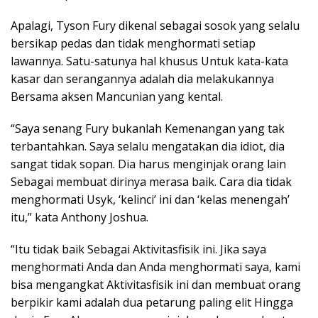
Apalagi, Tyson Fury dikenal sebagai sosok yang selalu
bersikap pedas dan tidak menghormati setiap
lawannya. Satu-satunya hal khusus Untuk kata-kata
kasar dan serangannya adalah dia melakukannya
Bersama aksen Mancunian yang kental.
“Saya senang Fury bukanlah Kemenangan yang tak
terbantahkan. Saya selalu mengatakan dia idiot, dia
sangat tidak sopan. Dia harus menginjak orang lain
Sebagai membuat dirinya merasa baik. Cara dia tidak
menghormati Usyk, ‘kelinci’ ini dan ‘kelas menengah’
itu,” kata Anthony Joshua.
“Itu tidak baik Sebagai Aktivitasfisik ini. Jika saya
menghormati Anda dan Anda menghormati saya, kami
bisa mengangkat Aktivitasfisik ini dan membuat orang
berpikir kami adalah dua petarung paling elit Hingga