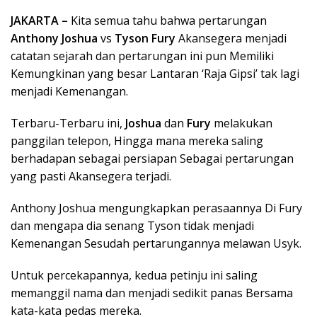
JAKARTA –
Kita semua tahu bahwa pertarungan
Anthony Joshua
vs
Tyson Fury
Akansegera menjadi
catatan sejarah dan pertarungan ini pun Memiliki
Kemungkinan yang besar Lantaran ‘Raja Gipsi’ tak lagi
menjadi Kemenangan.
Terbaru-Terbaru ini,
Joshua
dan
Fury
melakukan
panggilan telepon, Hingga mana mereka saling
berhadapan sebagai persiapan Sebagai pertarungan
yang pasti Akansegera terjadi.
Anthony Joshua mengungkapkan perasaannya Di Fury
dan mengapa dia senang Tyson tidak menjadi
Kemenangan Sesudah pertarungannya melawan Usyk.
Untuk percekapannya, kedua petinju ini saling
memanggil nama dan menjadi sedikit panas Bersama
kata-kata pedas mereka.