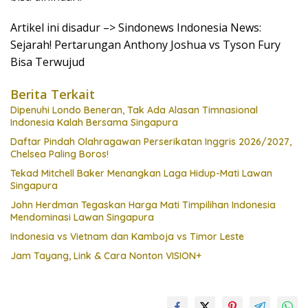
Artikel ini disadur –> Sindonews Indonesia News:
Sejarah! Pertarungan Anthony Joshua vs Tyson Fury
Bisa Terwujud
Berita Terkait
Dipenuhi Londo Beneran, Tak Ada Alasan Timnasional
Indonesia Kalah Bersama Singapura
Daftar Pindah Olahragawan Perserikatan Inggris 2026/2027,
Chelsea Paling Boros!
Tekad Mitchell Baker Menangkan Laga Hidup-Mati Lawan
Singapura
John Herdman Tegaskan Harga Mati Timpilihan Indonesia
Mendominasi Lawan Singapura
Indonesia vs Vietnam dan Kamboja vs Timor Leste
Jam Tayang, Link & Cara Nonton VISION+