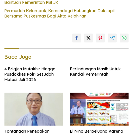
Bantuan Pemerintah PBI JK
Permudah Kelompok, Kemendagri Hubungkan Dukcapil
Bersama Puskesmas Bagi Akta Kelahiran
Baca Juga
4 Brigjen Mutakhir Hingga
Perlindungan Masih Untuk
Pusdokkes Polri Sesudah
Kendali Pemerintah
Mutasi Juli 2026
Tantangan Penegakan
El Nino Berpeluang Karena