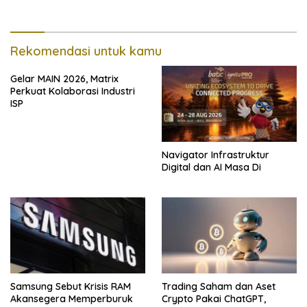
Rekomendasi untuk kamu
Gelar MAIN 2026, Matrix
Perkuat Kolaborasi Industri
ISP
Navigator Infrastruktur
Digital dan AI Masa Di
Samsung Sebut Krisis RAM
Trading Saham dan Aset
Akansegera Memperburuk
Crypto Pakai ChatGPT,