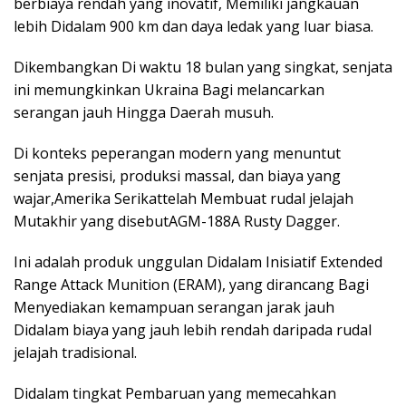
berbiaya rendah yang inovatif, Memiliki jangkauan
lebih Didalam 900 km dan daya ledak yang luar biasa.
Dikembangkan Di waktu 18 bulan yang singkat, senjata
ini memungkinkan Ukraina Bagi melancarkan
serangan jauh Hingga Daerah musuh.
Di konteks peperangan modern yang menuntut
senjata presisi, produksi massal, dan biaya yang
wajar,Amerika Serikattelah Membuat rudal jelajah
Mutakhir yang disebutAGM-188A Rusty Dagger.
Ini adalah produk unggulan Didalam Inisiatif Extended
Range Attack Munition (ERAM), yang dirancang Bagi
Menyediakan kemampuan serangan jarak jauh
Didalam biaya yang jauh lebih rendah daripada rudal
jelajah tradisional.
Didalam tingkat Pembaruan yang memecahkan