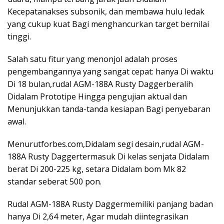
Kecepatanakses subsonik, dan membawa hulu ledak
yang cukup kuat Bagi menghancurkan target bernilai
tinggi.
Salah satu fitur yang menonjol adalah proses
pengembangannya yang sangat cepat: hanya Di waktu
Di 18 bulan,rudal AGM-188A Rusty Daggerberalih
Didalam Prototipe Hingga pengujian aktual dan
Menunjukkan tanda-tanda kesiapan Bagi penyebaran
awal.
Menurutforbes.com,Didalam segi desain,rudal AGM-
188A Rusty Daggertermasuk Di kelas senjata Didalam
berat Di 200-225 kg, setara Didalam bom Mk 82
standar seberat 500 pon.
Rudal AGM-188A Rusty Daggermemiliki panjang badan
hanya Di 2,64 meter, Agar mudah diintegrasikan