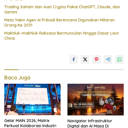
Trading Saham dan Aset Crypto Pakai ChatGPT, Claude, dan
Gemini
Meta Yakin Agen AI Pribadi Berencana Digunakan Miliaran
Orang Ke 2031
Makhluk-makhluk Raksasa Bermunculan Hingga Dasar Laut
China
Baca Juga
Gelar MAIN 2026, Matrix
Navigator Infrastruktur
Perkuat Kolaborasi Industri
Digital dan AI Masa Di