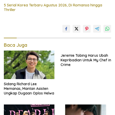
5 Serial Korea Terbaru Agustus 2026, Di Romansa hingga
Thriller
Baca Juga
Jeremie Tobing Harus Ubah
Kepribadian Untuk My Chef in
Crime
Sidang Richard Lee
Memanas, Mantan Asisten
Ungkap Dugaan Oplos Helwa