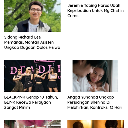
Jeremie Tobing Harus Ubah
Kepribadian Untuk My Chef in
Crime
Sidang Richard Lee
Memanas, Mantan Asisten
Ungkap Dugaan Oplos Helwa
BLACKPINK Genap 10 Tahun,
Angga Yunanda Ungkap
BLINK Kecewa Perayaan
Perjuangan Shenina Di
Sangat Minim
Melahirkan, Kontraksi 13 Hari