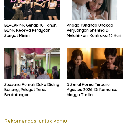
BLACKPINK Genap 10 Tahun,
Angga Yunanda Ungkap
BLINK Kecewa Perayaan
Perjuangan Shenina Di
Sangat Minim
Melahirkan, Kontraksi 13 Hari
Suasana Rumah Duka Diding
5 Serial Korea Terbaru
Boneng, Pelayat Terus
Agustus 2026, Di Romansa
Berdatangan
hingga Thriller
Rekomendasi untuk kamu